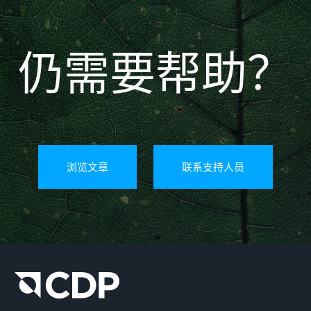
仍需要帮助？
浏览文章
联系支持人员