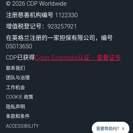
© 2026 CDP Worldwide
注册慈善机构编号 1122330
增值税登记号：923257921
在英格兰注册的一家担保有限公司，编号
05013650
CDP已获得
Cyber Essentials认证 – 查看证书
联系我们
团队与治理
工作机会
COOKIE 政策
隐私声明
条款和条件
ACCESSIBILITY
✕
需要帮助吗？