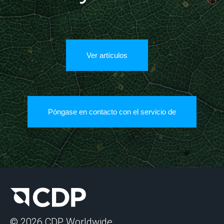
Ver artículos
Póngase en contacto con el servicio de
© 2026 CDP Worldwide