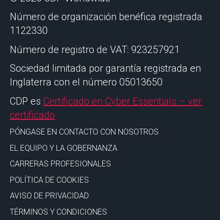
Número de organización benéfica registrada
1122330
Número de registro de VAT: 923257921
Sociedad limitada por garantía registrada en
Inglaterra con el número 05013650
CDP es
Certificado en Cyber Essentials – ver
certificado
PÓNGASE EN CONTACTO CON NOSOTROS
EL EQUIPO Y LA GOBERNANZA
CARRERAS PROFESIONALES
POLÍTICA DE COOKIES
AVISO DE PRIVACIDAD
TÉRMINOS Y CONDICIONES