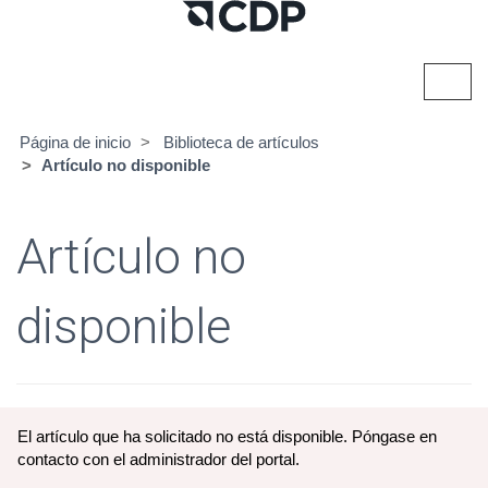
Alter
naveg
Página de inicio
Biblioteca de artículos
Artículo no disponible
Artículo no
disponible
El artículo que ha solicitado no está disponible. Póngase en
contacto con el administrador del portal.