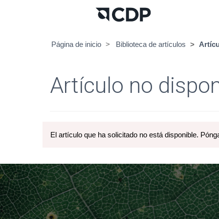
Página de inicio
Biblioteca de artículos
Artíc
Artículo no dispon
El artículo que ha solicitado no está disponible. Póng