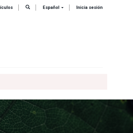
tículos
Español
Inicia sesión