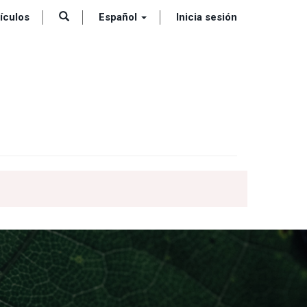
tículos
Español
Inicia sesión