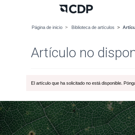
Página de inicio
Biblioteca de artículos
Artíc
Artículo no dispon
El artículo que ha solicitado no está disponible. Póng