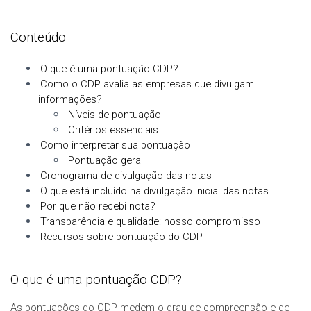
Conteúdo
O que é uma pontuação CDP?
Como o CDP avalia as empresas que divulgam
informações?
Níveis de pontuação
Critérios essenciais
Como interpretar sua pontuação
Pontuação geral
Cronograma de divulgação das notas
O que está incluído na divulgação inicial das notas
Por que não recebi nota?
Transparência e qualidade: nosso compromisso
Recursos sobre pontuação do CDP
O que é uma pontuação CDP?
As pontuações do CDP medem o grau de compreensão e de