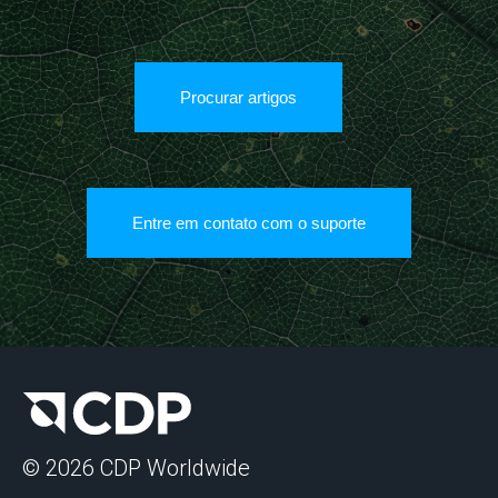
Procurar artigos
Entre em contato com o suporte
© 2026 CDP Worldwide