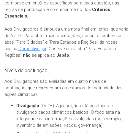
com base em critérios específicos para cada questão, nas
regras de pontuação e no cumprimento dos
Critérios
Essenciais
.
Aos Divulgadores é atribuída uma nota final em letras, que varia
de A a D-. Para obter mais orientações, consulte também as
abas “Para Cidades” e “Para Estados e Regiões” da nossa
página
Como divulgar
. Observe que a aba “Para Estados e
Regiões”
não
se aplica ao
Japão
.
Níveis de pontuação
Aos Divulgadores são avaliadas em quatro níveis de
pontuação, que representam os estágios de maturidade das
ações climáticas:
Divulgação
(D/D–): A jurisdição está coletando e
divulgando dados climáticos básicos. O foco está na
integridade das informações divulgadas (por exemplo,
inventário de emissões, riscos, governança).