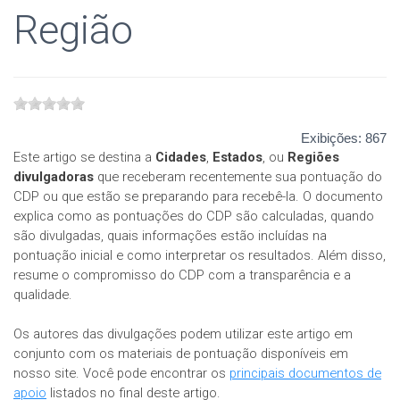
Região
Exibições:
867
Este artigo se destina a
Cidades
,
Estados
, ou
Regiões
divulgadoras
que receberam recentemente sua pontuação do
CDP ou que estão se preparando para recebê-la. O documento
explica como as pontuações do CDP são calculadas, quando
são divulgadas, quais informações estão incluídas na
pontuação inicial e como interpretar os resultados. Além disso,
resume o compromisso do CDP com a transparência e a
qualidade.
Os autores das divulgações podem utilizar este artigo em
conjunto com os materiais de pontuação disponíveis em
nosso site. Você pode encontrar os
principais documentos de
apoio
listados no final deste artigo.