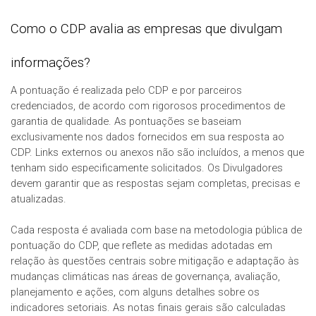
Como o CDP avalia as empresas que divulgam
informações?
A pontuação é realizada pelo CDP e por parceiros
credenciados, de acordo com rigorosos procedimentos de
garantia de qualidade. As pontuações se baseiam
exclusivamente nos dados fornecidos em sua resposta ao
CDP. Links externos ou anexos não são incluídos, a menos que
tenham sido especificamente solicitados. Os Divulgadores
devem garantir que as respostas sejam completas, precisas e
atualizadas.
Cada resposta é avaliada com base na metodologia pública de
pontuação do CDP, que reflete as medidas adotadas em
relação às questões centrais sobre mitigação e adaptação às
mudanças climáticas nas áreas de governança, avaliação,
planejamento e ações, com alguns detalhes sobre os
indicadores setoriais. As notas finais gerais são calculadas