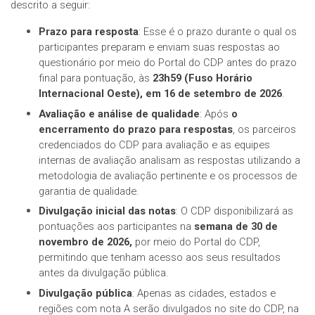
descrito a seguir:
Prazo para resposta
: Esse é o prazo durante o qual os
participantes preparam e enviam suas respostas ao
questionário por meio do Portal do CDP antes do prazo
final para pontuação, às
23h59 (Fuso Horário
Internacional Oeste), em 16 de setembro de 2026
.
Avaliação e análise de qualidade
: Após
o
encerramento do prazo para respostas
, os parceiros
credenciados do CDP para avaliação e as equipes
internas de avaliação analisam as respostas utilizando a
metodologia de avaliação pertinente e os processos de
garantia de qualidade.
Divulgação inicial das notas
: O CDP disponibilizará as
pontuações aos participantes na
semana de 30 de
novembro de 2026,
por meio do Portal do CDP,
permitindo que tenham acesso aos seus resultados
antes da divulgação pública.
Divulgação pública
: Apenas as cidades, estados e
regiões com nota A serão divulgados no site do CDP, na