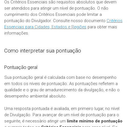
Os Critérios Essenciais são requisitos absolutos que devem
ser atendidos para atingir um nível de pontuação. O não
cumprimento dos Critérios Essenciais pode limitar a
pontuação do Divulgador. Consulte nosso documento
Critérios
Essenciais para Cidades, Estados e Regiões
para obter mais
informações.
Como interpretar sua pontuação
Pontuação geral
Sua pontuação geral é calculada com base no desempenho
em todos os níveis de pontuação. As pontuações refletem a
qualidade e o grau de amadurecimento da divulgação, e não o
desempenho ambiental absoluto.
Uma resposta pontuada é avaliada, em primeiro lugar, no nível
de Divulgação. Para avançar de um nível de pontuação para o
seguinte, é necessário atingir um
limite mínimo de pontuação