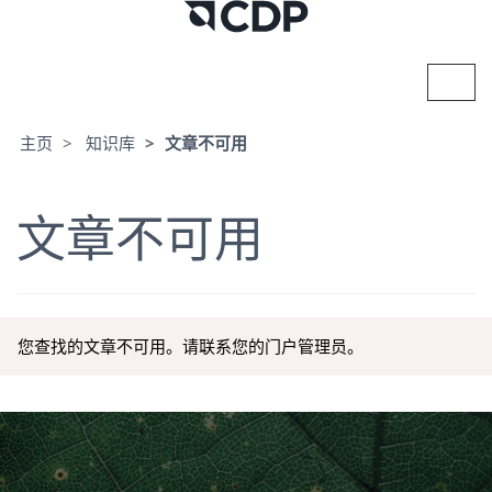
切
换
导
航
主页
知识库
文章不可用
文章不可用
您查找的文章不可用。请联系您的门户管理员。