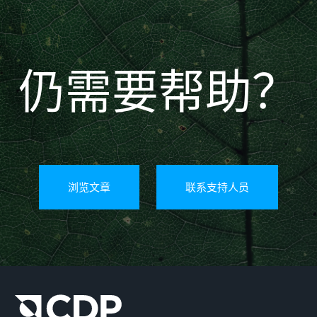
仍需要帮助？
浏览文章
联系支持人员