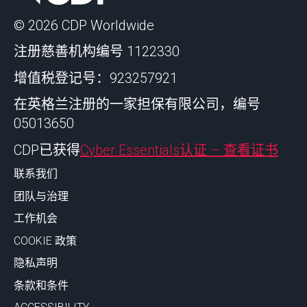
© 2026 CDP Worldwide
注册慈善机构编号 1122330
增值税登记号：923257921
在英格兰注册的一家担保有限公司，编号
05013650
CDP已获得
Cyber Essentials认证 – 查看证书
联系我们
团队与治理
工作机会
COOKIE 政策
隐私声明
条款和条件