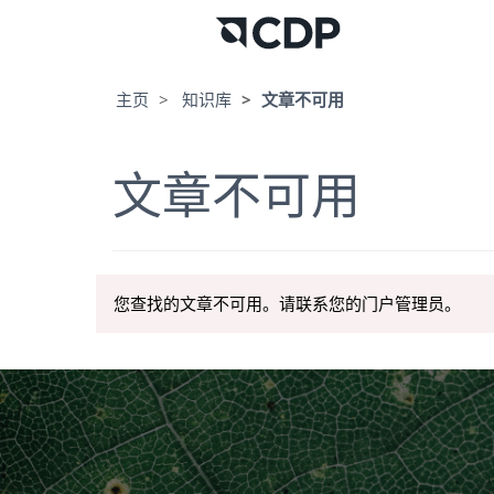
主页
知识库
文章不可用
文章不可用
您查找的文章不可用。请联系您的门户管理员。