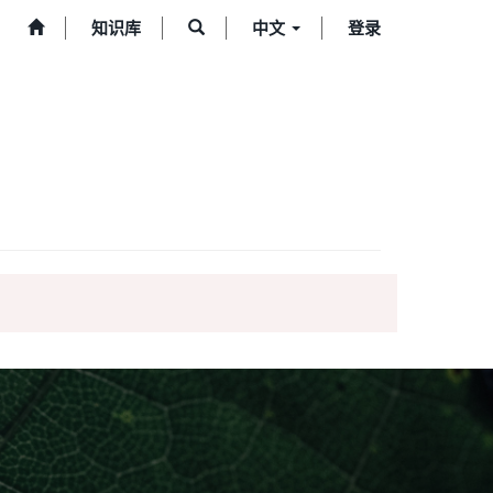
知识库
中文
登录