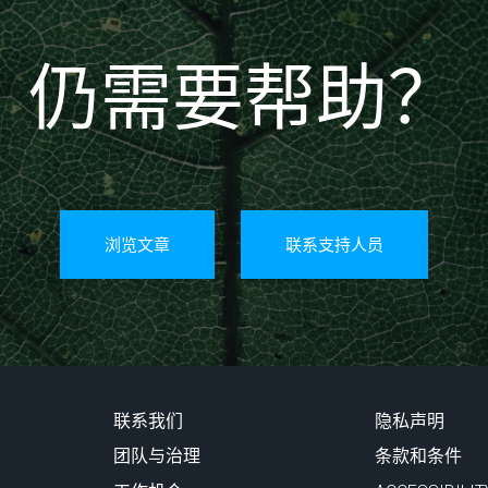
仍需要帮助？
浏览文章
联系支持人员
联系我们
隐私声明
团队与治理
条款和条件