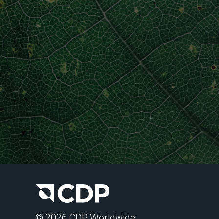
© 2026 CDP Worldwide