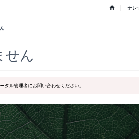
ナレ
ん
ません
ータル管理者にお問い合わせください。