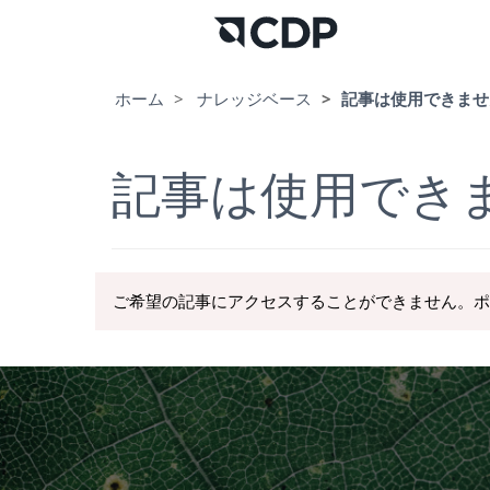
ホーム
ナレッジベース
記事は使用できませ
記事は使用でき
ご希望の記事にアクセスすることができません。ポ