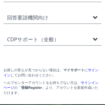
回答要請機関向け
CDPサポート（全般）
お探しの答えが見つからない場合は、
マイサポート
に
サイン
イン
してお問い合わせください。
ヘルプセンターアカウントをお持ちでない方は、
サインイン
ページ
の「
登録Register
」より、アカウントを新規作成いた
だけます。