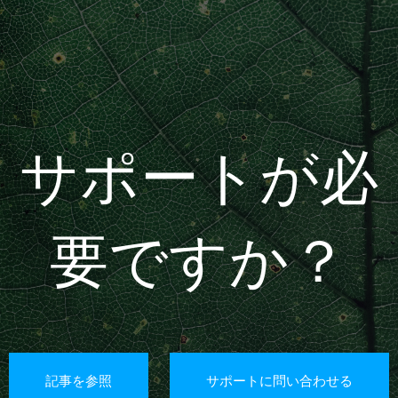
サポートが必
要ですか？
記事を参照
サポートに問い合わせる