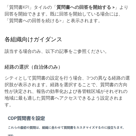
「質問書KPI」タイルの「
質問書への回答を開始する >
」より
回答を開始できます。既に回答を開始している場合には、
「質問書への回答を続ける>」と表示されます。
各組織向けガイダンス
該当する場合のみ、以下の記事をご参照ください。
経路の選択（自治体のみ）
シティとして質問書の設定を行う場合、3つの異なる経路の選
択肢が表示されます。経路を選択することで、質問書の方向
性が決定され、報告の効率化および各管轄区域がそれぞれの
地域に最も適した質問書へアクセスできるよう設定されま
す。