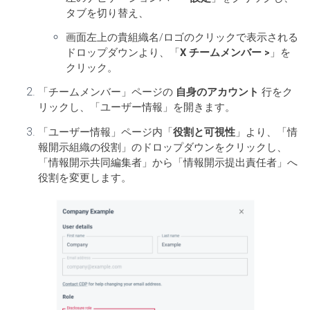
タブを切り替え、
画面左上の貴組織名/ロゴのクリックで表示される
ドロップダウンより、「
X チームメンバー >
」を
クリック。
「チームメンバー」ページの
自身のアカウント
行をク
リックし、「ユーザー情報」を開きます。
「ユーザー情報」ページ内「
役割と可視性
」より、「情
報開示組織の役割」のドロップダウンをクリックし、
「情報開示共同編集者」から「情報開示提出責任者」へ
役割を変更します。