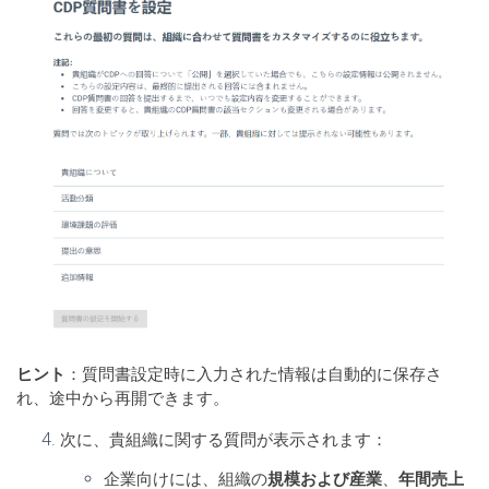
ヒント
：質問書設定時に入力された情報は自動的に保存さ
れ、途中から再開できます。
次に、貴組織に関する質問が表示されます：
企業向けには、組織の
規模および産業
、
年間売上