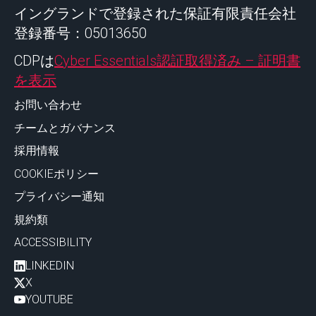
イングランドで登録された保証有限責任会社
登録番号：05013650
CDPは
Cyber Essentials認証取得済み – 証明書
を表示
お問い合わせ
チームとガバナンス
採用情報
COOKIEポリシー
プライバシー通知
規約類
ACCESSIBILITY
LINKEDIN
X
YOUTUBE