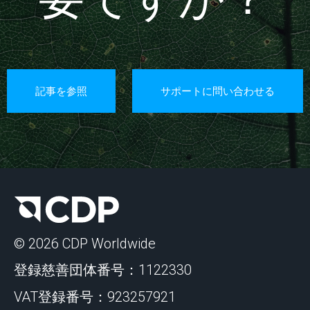
記事を参照
サポートに問い合わせる
© 2026 CDP Worldwide
登録慈善団体番号：1122330
VAT登録番号：923257921