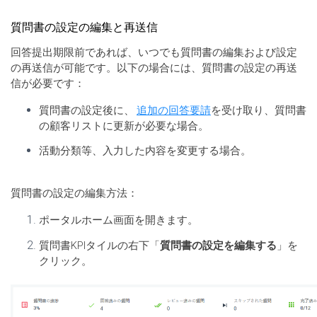
質問書の設定の編集と再送信
回答提出期限前であれば、いつでも質問書の編集および設定
の再送信が可能です。以下の場合には、質問書の設定の再送
信が必要です：
質問書の設定後に、
追加の回答要請
を受け取り、質問書
の顧客リストに更新が必要な場合。
活動分類等、入力した内容を変更する場合。
質問書の設定の編集方法：
ポータルホーム画面を開きます。
質問書KPIタイルの右下「
質問書の設定を編集する
」を
クリック。