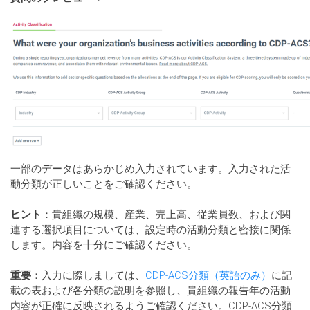
一部のデータはあらかじめ入力されています。入力された活
動分類が正しいことをご確認ください。
ヒント
：貴組織の規模、産業、売上高、従業員数、および関
連する選択項目については、設定時の活動分類と密接に関係
します。内容を十分にご確認ください。
重要
：入力に際しましては、
CDP-ACS分類（英語のみ）
に記
載の表および各分類の説明を参照し、貴組織の報告年の活動
内容が正確に反映されるようご確認ください。CDP-ACS分類