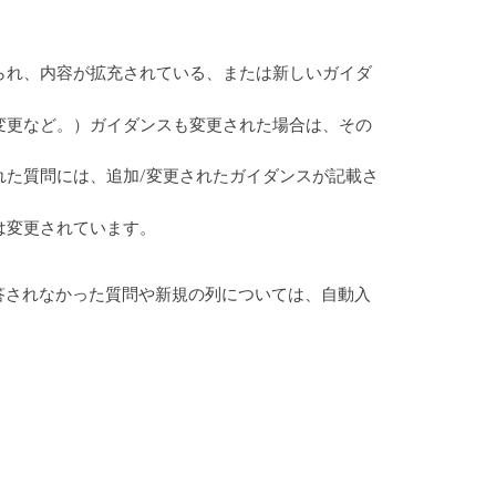
られ、内容が拡充されている、または新しいガイダ
変更など。）ガイダンスも変更された場合は、その
れた質問には、追加/変更されたガイダンスが記載さ
は変更されています。
答されなかった質問や新規の列については、自動入