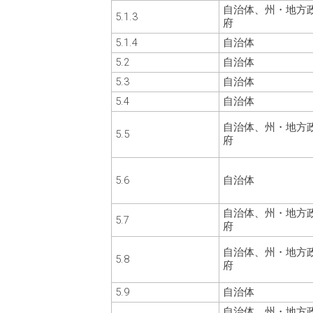
自治体、州・地方
5.1.3
府
5.1.4
自治体
5.2
自治体
5.3
自治体
5.4
自治体
自治体、州・地方
5.5
府
5.6
自治体
自治体、州・地方
5.7
府
自治体、州・地方
5.8
府
5.9
自治体
自治体、州・地方