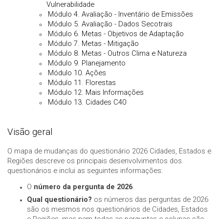
Vulnerabilidade
Módulo 4. Avaliação - Inventário de Emissões
Módulo 5. Avaliação - Dados Secotrais
Módulo 6. Metas - Objetivos de Adaptação
Módulo 7. Metas - Mitigação
Módulo 8. Metas - Outros Clima e Natureza
Módulo 9. Planejamento
Módulo 10. Ações
Módulo 11. Florestas
Módulo 12. Mais Informações
Módulo 13. Cidades C40
Visão geral
O mapa de mudanças do questionário 2026 Cidades, Estados e
Regiões descreve os principais desenvolvimentos dos
questionários e inclui as seguintes informações:
O
número da pergunta de 2026
.
Qual questionário?
os números das perguntas de 2026
são os mesmos nos questionários de Cidades, Estados