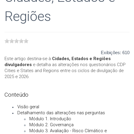
Regiões
Exibições:
610
Este artigo destina-se à
Cidades, Estados e Regiões
divulgadores
e detalha as alterações nos questionários CDP
Cities e States and Regions entre os ciclos de divulgação de
2025 e 2026.
Conteúdo
Visão geral
Detalhamento das alterações nas perguntas
Módulo 1. Introdução
Módulo 2. Governança
Módulo 3. Avaliação - Risco Climático e