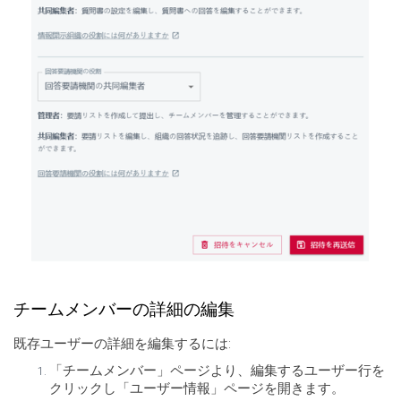
チームメンバーの詳細の編集
既存ユーザーの詳細を編集するには:
「チームメンバー」ページより、編集するユーザー行を
クリックし「ユーザー情報」ページを開きます。