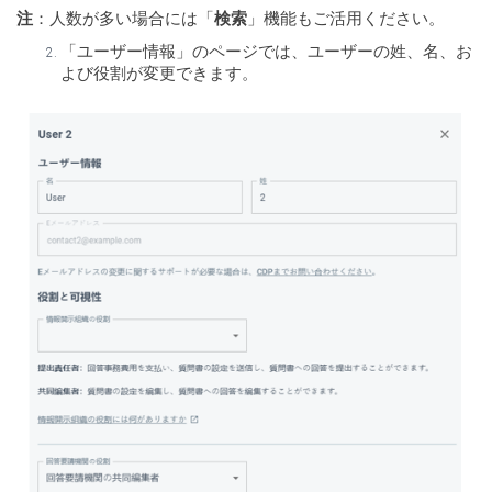
注
：人数が多い場合には「
検索
」機能もご活用ください。
「ユーザー情報」のページでは、ユーザーの姓、名、お
よび役割が変更できます。