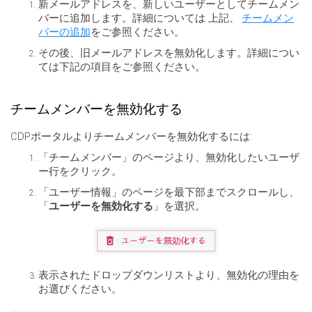
新メールアドレスを、新しいユーザーとしてチームメン
バーに追加します。詳細については 上記、
チームメン
バーの追加
をご参照ください。
その後、旧メールアドレスを無効化します。詳細につい
ては下記の項目をご参照ください。
チームメンバーを無効化する
CDPポータルよりチームメンバーを無効化するには:
「チームメンバー」のページより、無効化したいユーザ
ー行をクリック。
「ユーザー情報」のページを最下部までスクロールし、
「
ユーザーを無効化する
」を選択。
表示されたドロップダウンリストより、無効化の理由を
お選びください。