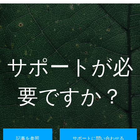
サポートが必
要ですか？
記事を参照
サポートに問い合わせる