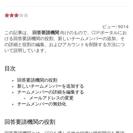
ビュー:
9014
この記事は、
回答要請機関
向けのもので、CDPポータルにお
ける回答要請機関の役割、新しいチームメンバーの追加、そ
の詳細と役割の編集、およびアカウントを削除する方法につ
いて説明しています。
目次
回答要請機関の役割
新しいチームメンバーを追加する
チームメンバーの詳細を編集する
メールアドレスの変更
チームメンバーの無効化
回答要請機関の役割