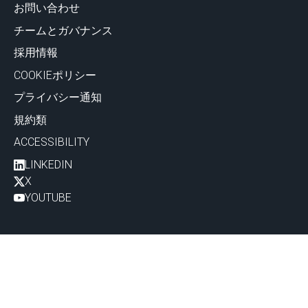
お問い合わせ
チームとガバナンス
採用情報
COOKIEポリシー
プライバシー通知
規約類
ACCESSIBILITY
LINKEDIN
X
YOUTUBE