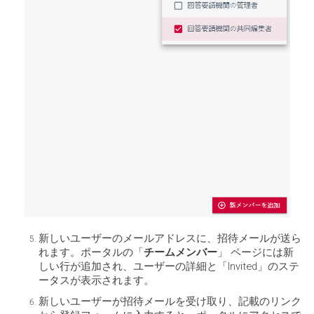
新しいユーザーのメールアドレスに、招待メールが送ら
れます。ポータルの「
チームメンバー
」 ページには新
しい行が追加され、ユーザーの詳細と「Invited」のステ
ータスが表示されます。
新しいユーザーが招待メールを受け取り、記載のリンク