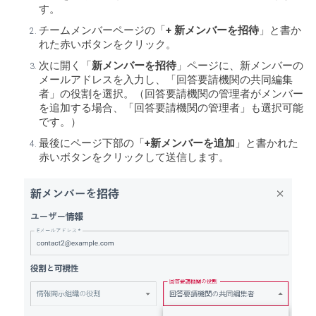
す。
チームメンバーページの「
+ 新メンバーを招待
」と書か
れた赤いボタンをクリック。
次に開く「
新メンバーを招待
」ページに、新メンバーの
メールアドレスを入力し、「回答要請機関の共同編集
者」の役割を選択。（回答要請機関の管理者がメンバー
を追加する場合、「回答要請機関の管理者」も選択可能
です。）
最後にページ下部の「
+新メンバーを追加
」と書かれた
赤いボタンをクリックして送信します。