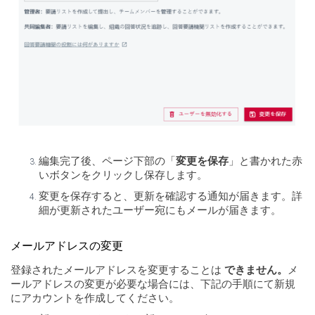
編集完了後、ページ下部の「
変更を保存
」と書かれた赤
いボタンをクリックし保存します。
変更を保存すると、更新を確認する通知が届きます。詳
細が更新されたユーザー宛にもメールが届きます。
メールアドレスの変更
登録されたメールアドレスを変更することは
できません。
メ
ールアドレスの変更が必要な場合には、下記の手順にて新規
にアカウントを作成してください。