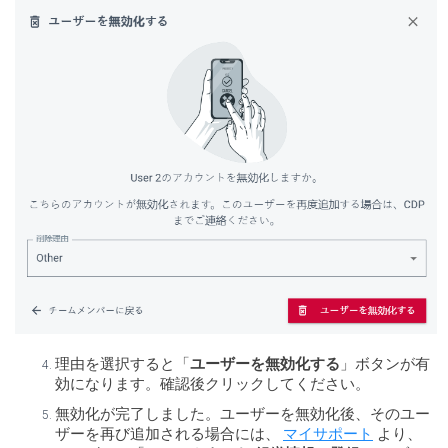
理由を選択すると「
ユーザーを無効化する
」ボタンが有
効になります。確認後クリックしてください。
無効化が完了しました。ユーザーを無効化後、そのユー
ザーを再び追加される場合には、
マイサポート
より、