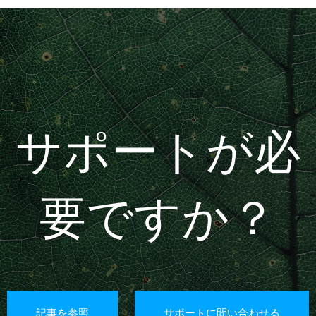
サポートが必
要ですか？
記事を参照
サポートに問い合わせる