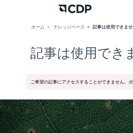
ホーム
ナレッジベース
記事は使用できませ
記事は使用でき
ご希望の記事にアクセスすることができません。ポ