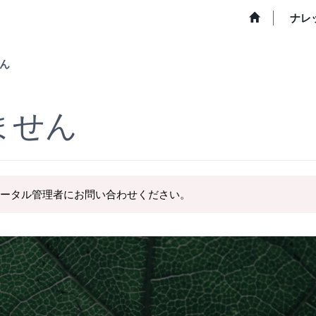
ナレ
ん
ません
ータル管理者にお問い合わせください。