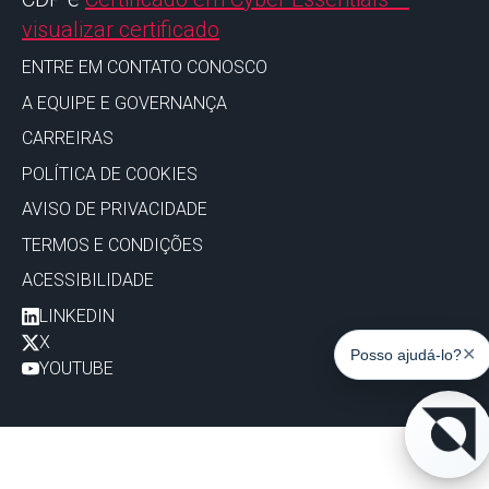
visualizar certificado
ENTRE EM CONTATO CONOSCO
A EQUIPE E GOVERNANÇA
CARREIRAS
POLÍTICA DE COOKIES
AVISO DE PRIVACIDADE
TERMOS E CONDIÇÕES
ACESSIBILIDADE
LINKEDIN
X
✕
Posso ajudá-lo?
YOUTUBE