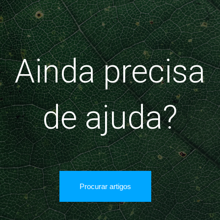
Ainda precisa
de ajuda?
Procurar artigos