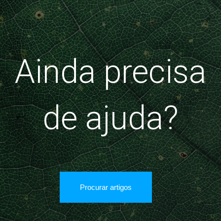
Ainda precisa
de ajuda?
Procurar artigos