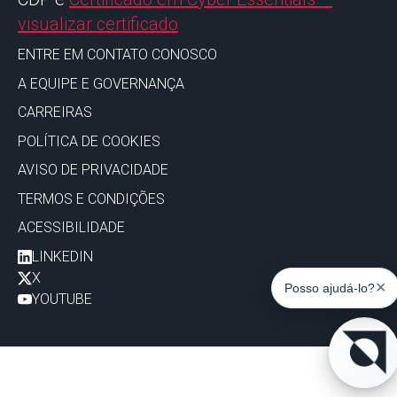
visualizar certificado
ENTRE EM CONTATO CONOSCO
A EQUIPE E GOVERNANÇA
CARREIRAS
POLÍTICA DE COOKIES
AVISO DE PRIVACIDADE
TERMOS E CONDIÇÕES
ACESSIBILIDADE
LINKEDIN
X
✕
Posso ajudá-lo?
YOUTUBE