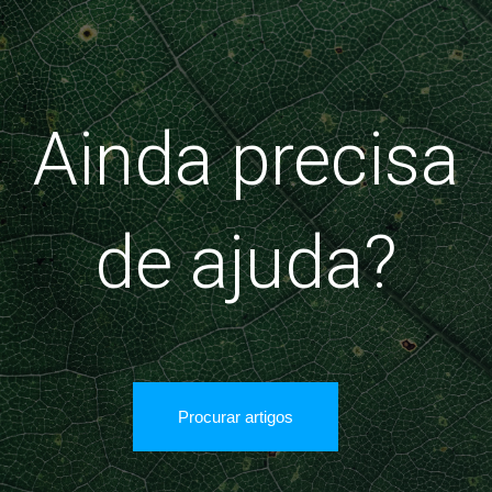
Ainda precisa
de ajuda?
Procurar artigos