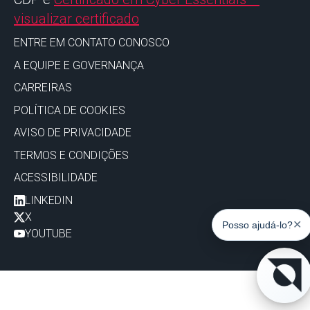
visualizar certificado
ENTRE EM CONTATO CONOSCO
A EQUIPE E GOVERNANÇA
CARREIRAS
POLÍTICA DE COOKIES
AVISO DE PRIVACIDADE
TERMOS E CONDIÇÕES
ACESSIBILIDADE
LINKEDIN
X
✕
Posso ajudá-lo?
YOUTUBE