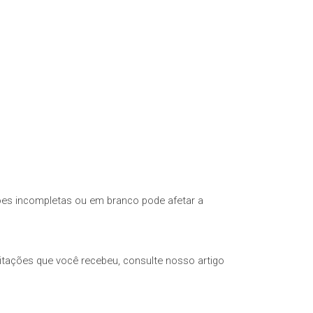
tões incompletas ou em branco pode afetar a
citações que você recebeu, consulte nosso artigo