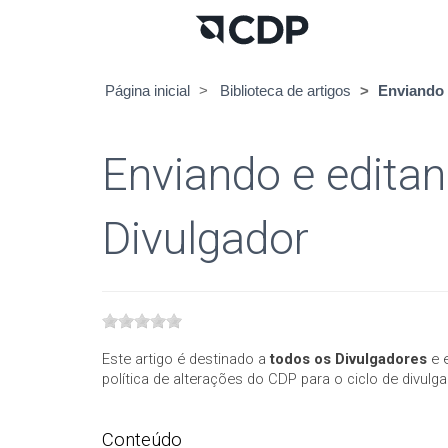
Página inicial
Biblioteca de artigos
Enviando 
Enviando e edita
Divulgador
Este artigo é destinado a
todos os Divulgadores
e e
política de alterações do CDP para o ciclo de divulg
Conteúdo