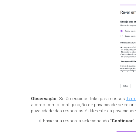
Observação:
Serão exibidos links para nossos
Term
acordo com a configuração de privacidade selecion
privacidade das respostas é diferente da privacidade
Envie sua resposta selecionando “
Continuar
”