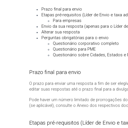
Prazo final para envio
Etapas pré-requisitos (Líder de Envio e taxa ad
Para empresas
Envio da sua resposta (apenas para o Líder de
Alterar sua resposta
Perguntas obrigatórias para o envio
Questionário corporativo completo
Questionário para PME
Questionário sobre Cidades, Estados e
Prazo final para envio
O prazo para enviar uma resposta a fim de ser eleg
editar suas respostas até o prazo final para a divul
Pode haver um número limitado de prorrogações do 
(se aplicável), consulte o Anexo dos respectivos 
Etapas pré-requisitos (Líder de Envio e ta