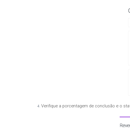
Verifique a porcentagem de conclusão e o sta