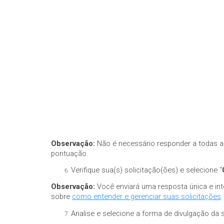
Observação:
Não é necessário responder a todas as
pontuação.
Verifique sua(s) solicitação(ões) e selecione “
Observação:
Você enviará uma resposta única e int
sobre
como entender e gerenciar suas solicitações
.
Analise e selecione a forma de divulgação da 