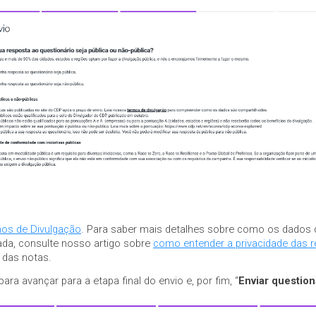
os de Divulgação
. Para saber mais detalhes sobre como os dados 
ada, consulte nosso artigo sobre
como entender a privacidade das 
 das notas.
 para avançar para a etapa final do envio e, por fim, “
Enviar question