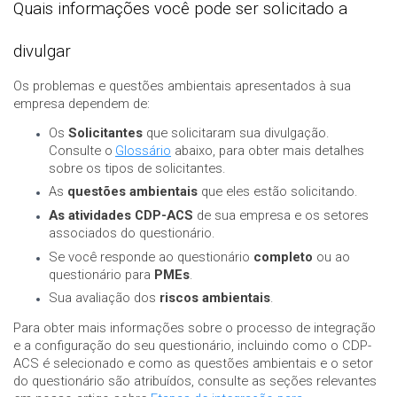
Quais informações você pode ser solicitado a
divulgar
Os problemas e questões ambientais apresentados à sua
empresa dependem de:
Os
Solicitantes
que solicitaram sua divulgação.
Consulte o
Glossário
abaixo, para obter mais detalhes
sobre os tipos de solicitantes.
As
questões ambientais
que eles estão solicitando.
As atividades CDP-ACS
de sua empresa e os setores
associados do questionário.
Se você responde ao questionário
completo
ou ao
questionário para
PMEs
.
Sua avaliação dos
riscos ambientais
.
Para obter mais informações sobre o processo de integração
e a configuração do seu questionário, incluindo como o CDP-
ACS é selecionado e como as questões ambientais e o setor
do questionário são atribuídos, consulte as seções relevantes