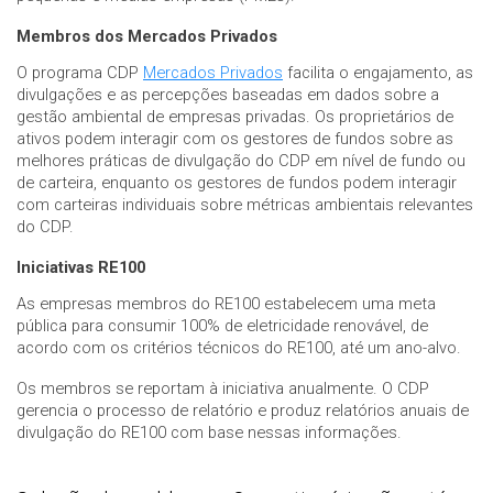
Membros dos Mercados Privados
O programa CDP
Mercados Privados
facilita o engajamento, as
divulgações e as percepções baseadas em dados sobre a
gestão ambiental de empresas privadas. Os proprietários de
ativos podem interagir com os gestores de fundos sobre as
melhores práticas de divulgação do CDP em nível de fundo ou
de carteira, enquanto os gestores de fundos podem interagir
com carteiras individuais sobre métricas ambientais relevantes
do CDP.
Iniciativas RE100
As empresas membros do RE100 estabelecem uma meta
pública para consumir 100% de eletricidade renovável, de
acordo com os critérios técnicos do RE100, até um ano-alvo.
Os membros se reportam à iniciativa anualmente. O CDP
gerencia o processo de relatório e produz relatórios anuais de
divulgação do RE100 com base nessas informações.