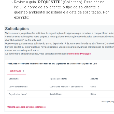
Revise a guia "
REQUESTED
" (Solicitado). Essa página
inclui: o nome do solicitante, o tipo de solicitante, a
questão ambiental solicitada e a data da solicitação. Por
exemplo: