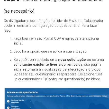
(se necessário)
Os divulgadores com função de Líder de Envio ou Colaborador
podem reenviar a configuração do questionário. Para fazer
isso:
Faça login em seu Portal CDP e navegue até a página
inicial.
Escolha a opção que se aplica à sua situação:
Se você tiver recebido uma
nova solicitação
ou se uma
solicitação existente tiver sido removida
, sua página
inicial retornará à visualização de integração e o bloco
"Acessar seu questionário" reaparecerá. Selecione "Set
up questionnaire >" (Configurar questionário) no bloco.