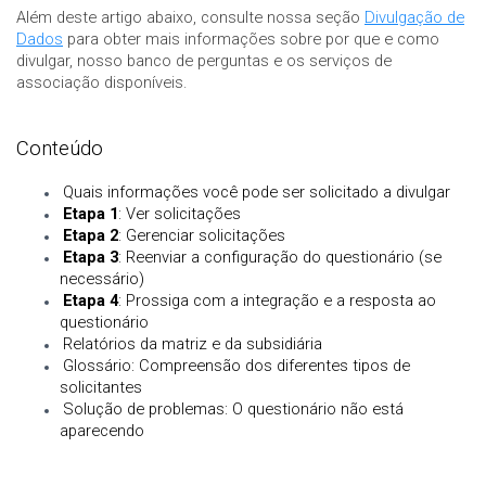
Além deste artigo abaixo, consulte nossa seção
Divulgação de
Dados
para obter mais informações sobre por que e como
divulgar, nosso banco de perguntas e os serviços de
associação disponíveis.
Conteúdo
Quais informações você pode ser solicitado a divulgar
Etapa 1
: Ver solicitações
Etapa 2
: Gerenciar solicitações
Etapa 3
: Reenviar a configuração do questionário (se
necessário)
Etapa 4
: Prossiga com a integração e a resposta ao
questionário
Relatórios da matriz e da subsidiária
Glossário: Compreensão dos diferentes tipos de
solicitantes
Solução de problemas: O questionário não está
aparecendo