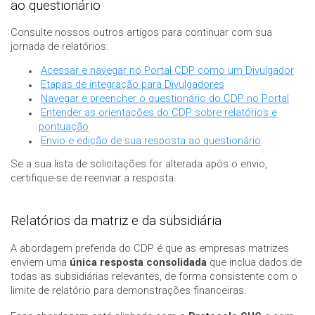
ao questionário
Consulte nossos outros artigos para continuar com sua
jornada de relatórios:
Acessar e navegar no Portal CDP como um Divulgador
Etapas de integração para Divulgadores
Navegar e preencher o questionário do CDP no Portal
Entender as orientações do CDP sobre relatórios e
pontuação
Envio e edição de sua resposta ao questionário
Se a sua lista de solicitações for alterada após o envio,
certifique-se de reenviar a resposta.
Relatórios da matriz e da subsidiária
A abordagem preferida do CDP é que as empresas matrizes
enviem uma
única resposta consolidada
que inclua dados de
todas as subsidiárias relevantes, de forma consistente com o
limite de relatório para demonstrações financeiras.