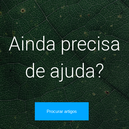
Ainda precisa
de ajuda?
Procurar artigos