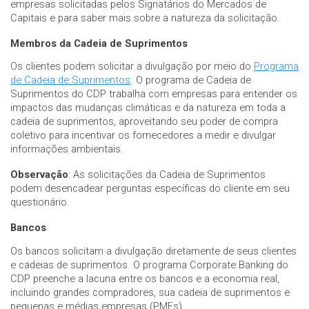
empresas solicitadas pelos Signatários do Mercados de
Capitais e para saber mais sobre a natureza da solicitação.
Membros da Cadeia de Suprimentos
Os clientes podem solicitar a divulgação por meio do
Programa
de Cadeia de Suprimentos
. O programa de Cadeia de
Suprimentos do CDP trabalha com empresas para entender os
impactos das mudanças climáticas e da natureza em toda a
cadeia de suprimentos, aproveitando seu poder de compra
coletivo para incentivar os fornecedores a medir e divulgar
informações ambientais.
Observação
: As solicitações da Cadeia de Suprimentos
podem desencadear perguntas específicas do cliente em seu
questionário.
Bancos
Os bancos solicitam a divulgação diretamente de seus clientes
e cadeias de suprimentos. O programa Corporate Banking do
CDP preenche a lacuna entre os bancos e a economia real,
incluindo grandes compradores, sua cadeia de suprimentos e
pequenas e médias empresas (PMEs).