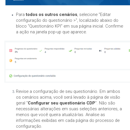
Para
todos os outros cenários
, selecione "Editar
configuração do questionário >", localizado abaixo do
bloco "Questionário KPI" em sua página inicial. Confirme
a ação na janela pop-up que aparece.
Revise a configuração de seu questionário. Em ambos
os cenários acima, você será levado à página de visão
geral "
Configurar seu questionário CDP
". Não são
necessárias alterações em suas seleções anteriores, a
menos que você queira atualizá-las. Analise as
informações exibidas em cada página do processo de
configuração.