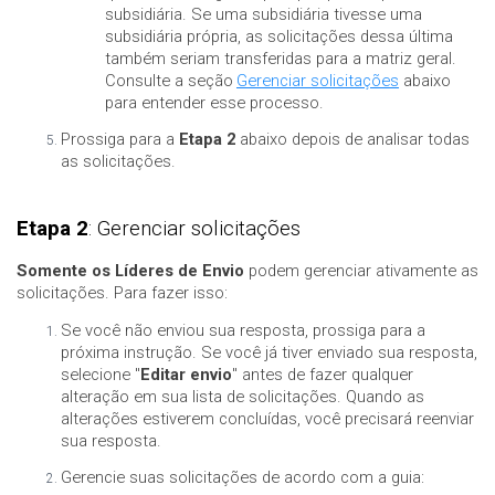
subsidiária. Se uma subsidiária tivesse uma
subsidiária própria, as solicitações dessa última
também seriam transferidas para a matriz geral.
Consulte a seção
Gerenciar solicitações
abaixo
para entender esse processo.
Prossiga para a
Etapa 2
abaixo depois de analisar todas
as solicitações.
Etapa 2
: Gerenciar solicitações
Somente os Líderes de Envio
podem gerenciar ativamente as
solicitações. Para fazer isso:
Se você não enviou sua resposta, prossiga para a
próxima instrução. Se você já tiver enviado sua resposta,
selecione "
Editar envio
" antes de fazer qualquer
alteração em sua lista de solicitações. Quando as
alterações estiverem concluídas, você precisará reenviar
sua resposta.
Gerencie suas solicitações de acordo com a guia: