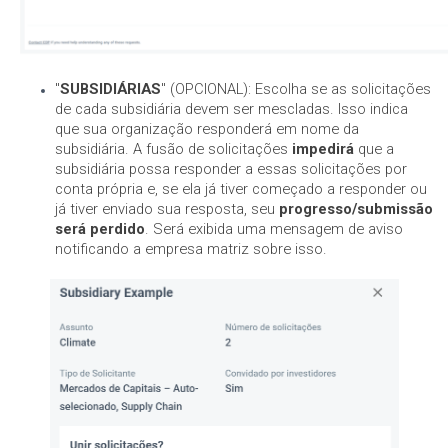
"
SUBSIDIÁRIAS
" (OPCIONAL): Escolha se as solicitações
de cada subsidiária devem ser mescladas. Isso indica
que sua organização responderá em nome da
subsidiária. A fusão de solicitações
impedirá
que a
subsidiária possa responder a essas solicitações por
conta própria e, se ela já tiver começado a responder ou
já tiver enviado sua resposta, seu
progresso/submissão
será perdido
. Será exibida uma mensagem de aviso
notificando a empresa matriz sobre isso.