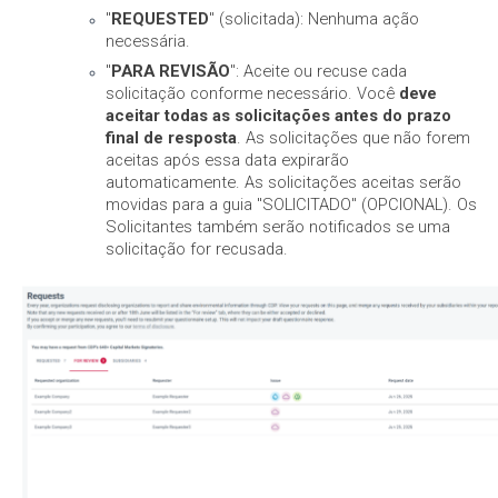
"
REQUESTED
"
(solicitada): Nenhuma ação
necessária.
"
PARA REVISÃO
": Aceite ou recuse cada
solicitação conforme necessário. Você
deve
aceitar todas as solicitações antes do prazo
final de resposta
. As solicitações que não forem
aceitas após essa data expirarão
automaticamente. As solicitações aceitas serão
movidas para a guia "SOLICITADO" (OPCIONAL). Os
Solicitantes também serão notificados se uma
solicitação for recusada.