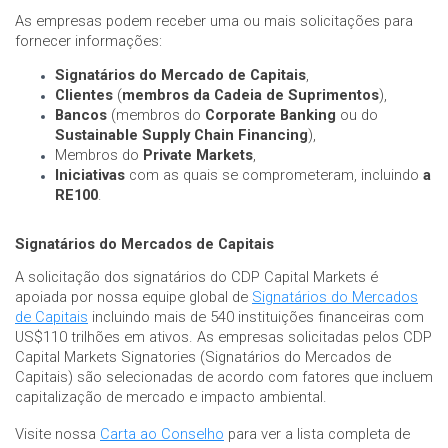
As empresas podem receber uma ou mais solicitações para
fornecer informações:
Signatários do Mercado de Capitais
,
Clientes
(
membros da Cadeia de Suprimentos
),
Bancos
(membros do
Corporate Banking
ou do
Sustainable Supply Chain Financing
),
Membros do
Private Markets
,
Iniciativas
com as quais se comprometeram, incluindo
a
RE100
.
Signatários do Mercados de Capitais
A solicitação dos signatários do CDP Capital Markets é
apoiada por nossa equipe global de
Signatários do Mercados
de Capitais
incluindo mais de 540 instituições financeiras com
US$110 trilhões em ativos. As empresas solicitadas pelos CDP
Capital Markets Signatories (Signatários do Mercados de
Capitais) são selecionadas de acordo com fatores que incluem
capitalização de mercado e impacto ambiental.
Visite nossa
Carta ao Conselho
para ver a lista completa de