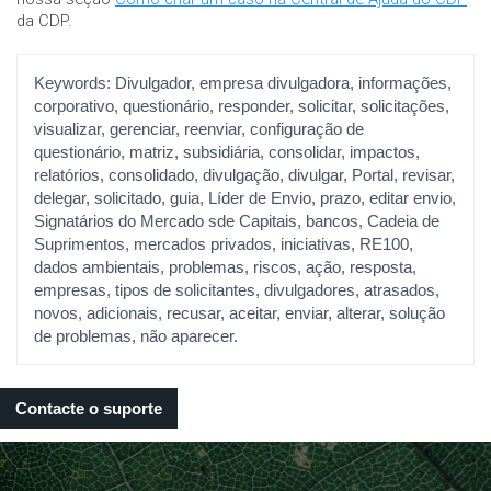
da CDP.
Keywords:
Divulgador, empresa divulgadora, informações,
corporativo, questionário, responder, solicitar, solicitações,
visualizar, gerenciar, reenviar, configuração de
questionário, matriz, subsidiária, consolidar, impactos,
relatórios, consolidado, divulgação, divulgar, Portal, revisar,
delegar, solicitado, guia, Líder de Envio, prazo, editar envio,
Signatários do Mercado sde Capitais, bancos, Cadeia de
Suprimentos, mercados privados, iniciativas, RE100,
dados ambientais, problemas, riscos, ação, resposta,
empresas, tipos de solicitantes, divulgadores, atrasados,
novos, adicionais, recusar, aceitar, enviar, alterar, solução
de problemas, não aparecer.
Contacte o suporte