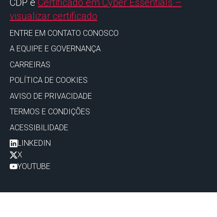
CDP é
Certificado em Cyber Essentials –
visualizar certificado
ENTRE EM CONTATO CONOSCO
A EQUIPE E GOVERNANÇA
CARREIRAS
POLÍTICA DE COOKIES
AVISO DE PRIVACIDADE
TERMOS E CONDIÇÕES
ACESSIBILIDADE
LINKEDIN
X
YOUTUBE