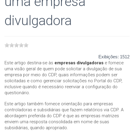
uma empresa
divulgadora
Exibições:
1512
Este artigo destina-se às
empresas divulgadoras
e fornece
uma visão geral de quem pode solicitar a divulgação de sua
empresa por meio do CDP, quais informações podem ser
solicitadas e como gerenciar solicitações no Portal do CDP,
inclusive quando é necessário reenviar a configuração do
questionário.
Este artigo também fornece orientação para empresas
controladoras e subsidiárias que fazem relatórios via CDP. A
abordagem preferida do CDP é que as empresas matrizes
enviem uma resposta consolidada em nome de suas
subsidiárias, quando apropriado.