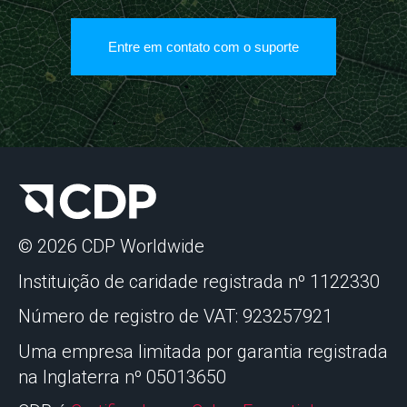
Entre em contato com o suporte
© 2026 CDP Worldwide
Instituição de caridade registrada nº 1122330
Número de registro de VAT: 923257921
Uma empresa limitada por garantia registrada
na Inglaterra nº 05013650