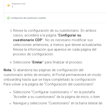
Revise la configuración de su cuestionario. En ambos
casos, accederá a la página "
Configurar su
cuestionario CDP
". No es necesario modificar sus
selecciones anteriores, a menos que desee actualizarlas.
Revise la información que aparece en cada página del
proceso de configuración.
Seleccione "
Enviar
" para finalizar el proceso.
Nota:
Si abandona las páginas de configuración del
cuestionario antes de enviarlo, el Portal permanecerá en modo
onboarding hasta que se haya completado la configuración.
Para volver a la página de "Configuración del cuestionario":
Seleccione "Configurar cuestionario >" en la pestaña
"Acceder a su cuestionario" de la página de inicio, o bien
Navegue y seleccione "Cuestionario" en la barra lateral de