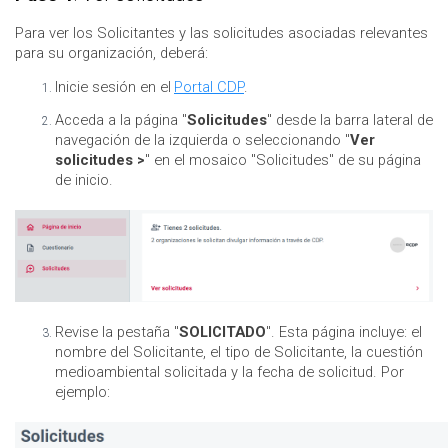
Para ver los Solicitantes y las solicitudes asociadas relevantes
para su organización, deberá:
Inicie sesión en el
Portal CDP
.
Acceda a la página "
Solicitudes
" desde la barra lateral de
navegación de la izquierda o seleccionando "
Ver
solicitudes >
" en el mosaico "Solicitudes" de su página
de inicio.
Revise la pestaña "
SOLICITADO
". Esta página incluye: el
nombre del Solicitante, el tipo de Solicitante, la cuestión
medioambiental solicitada y la fecha de solicitud. Por
ejemplo: