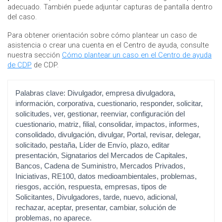
adecuado. También puede adjuntar capturas de pantalla dentro
del caso.
Para obtener orientación sobre cómo plantear un caso de
asistencia o crear una cuenta en el Centro de ayuda, consulte
nuestra sección
Cómo plantear un caso en el Centro de ayuda
de CDP
de CDP.
Palabras clave:
Divulgador, empresa divulgadora,
información, corporativa, cuestionario, responder, solicitar,
solicitudes, ver, gestionar, reenviar, configuración del
cuestionario, matriz, filial, consolidar, impactos, informes,
consolidado, divulgación, divulgar, Portal, revisar, delegar,
solicitado, pestaña, Líder de Envío, plazo, editar
presentación, Signatarios del Mercados de Capitales,
Bancos, Cadena de Suministro, Mercados Privados,
Iniciativas, RE100, datos medioambientales, problemas,
riesgos, acción, respuesta, empresas, tipos de
Solicitantes, Divulgadores, tarde, nuevo, adicional,
rechazar, aceptar, presentar, cambiar, solución de
problemas, no aparece.