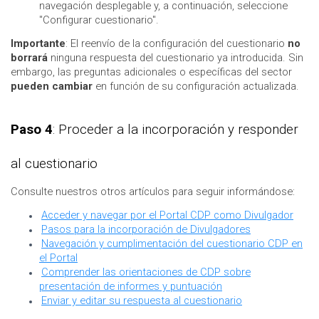
navegación desplegable y, a continuación, seleccione
"Configurar cuestionario".
Importante
: El reenvío de la configuración del cuestionario
no
borrará
ninguna respuesta del cuestionario ya introducida. Sin
embargo, las preguntas adicionales o específicas del sector
pueden cambiar
en función de su configuración actualizada.
Paso 4
: Proceder a la incorporación y responder
al cuestionario
Consulte nuestros otros artículos para seguir informándose:
Acceder y navegar por el Portal CDP como Divulgador
Pasos para la incorporación de Divulgadores
Navegación y cumplimentación del cuestionario CDP en
el Portal
Comprender las orientaciones de CDP sobre
presentación de informes y puntuación
Enviar y editar su respuesta al cuestionario