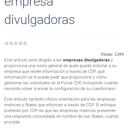
empresa
divulgadoras
Vistas:
1344
Este artículo está dirigido a las
empresas divulgadoras
y
proporciona una visión general de quién puede solicitar a su
empresa que revele información a través de CDP, qué
información se le puede pedir que proporcione y cómo
gestionar las solicitudes en el Portal CDP, incluyendo cuándo
necesita volver a enviar la configuración de su cuestionario.
Este artículo también ofrece orientación para las empresas
matrices y filiales que informan a través de CDP. El enfoque
preferido por CDP es que las empresas matrices presenten
una respuesta consolidada en nombre de sus filiales, cuando
proceda.