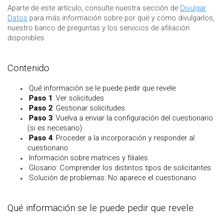
Aparte de este artículo, consulte nuestra sección de
Divulgar
Datos
para más información sobre por qué y cómo divulgarlos,
nuestro banco de preguntas y los servicios de afiliación
disponibles.
Contenido
Qué información se le puede pedir que revele
Paso 1
: Ver solicitudes
Paso 2
: Gestionar solicitudes
Paso 3
: Vuelva a enviar la configuración del cuestionario
(si es necesario)
Paso 4
: Proceder a la incorporación y responder al
cuestionario
Información sobre matrices y filiales
Glosario: Comprender los distintos tipos de solicitantes
Solución de problemas: No aparece el cuestionario
Qué información se le puede pedir que revele