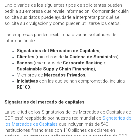
Uno o varios de los siguientes tipos de solicitantes pueden
pedir a su empresa que revele información. Comprender quién
solicita sus datos puede ayudarle a interpretar por qué se
solicita su divulgación y cómo pueden utilizarse los datos.
Las empresas pueden recibir una o varias solicitudes de
información de:
Signatarios del Mercados de Capitales
,
Clientes
(miembros de
la Cadena de Suministro
),
Bancos
(miembros de
Corporate Banking
o
Sustainable Supply Chain Financing
),
Miembros de
Mercados Privados
,
Iniciativas
con las que se han comprometido, incluida
RE100
.
Signatarios del mercado de capitales
La solicitud de los Signatarios de los Mercados de Capitales de
CDP está respaldada por nuestra red mundial de
Signatarios de
los Mercados de Capitales
que incluyen más de 540
instituciones financieras con 110 billones de dólares en