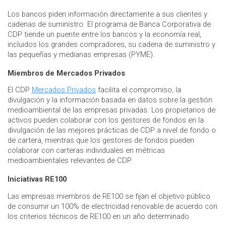
Los bancos piden información directamente a sus clientes y
cadenas de suministro. El programa de Banca Corporativa de
CDP tiende un puente entre los bancos y la economía real,
incluidos los grandes compradores, su cadena de suministro y
las pequeñas y medianas empresas (PYME).
Miembros de Mercados Privados
El CDP
Mercados Privados
facilita el compromiso, la
divulgación y la información basada en datos sobre la gestión
medioambiental de las empresas privadas. Los propietarios de
activos pueden colaborar con los gestores de fondos en la
divulgación de las mejores prácticas de CDP a nivel de fondo o
de cartera, mientras que los gestores de fondos pueden
colaborar con carteras individuales en métricas
medioambientales relevantes de CDP.
Iniciativas RE100
Las empresas miembros de RE100 se fijan el objetivo público
de consumir un 100% de electricidad renovable de acuerdo con
los criterios técnicos de RE100 en un año determinado.