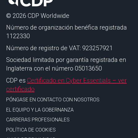
© 2026 CDP Worldwide
Número de organización benéfica registrada
1122330
Número de registro de VAT: 923257921
Sociedad limitada por garantía registrada en
Inglaterra con el número 05013650
CDP es
Certificado en Cyber Essentials – ver
certificado
PÓNGASE EN CONTACTO CON NOSOTROS
EL EQUIPO Y LA GOBERNANZA
CARRERAS PROFESIONALES
POLÍTICA DE COOKIES