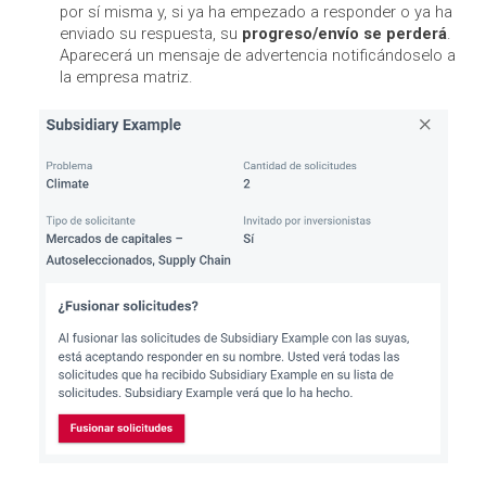
por sí misma y, si ya ha empezado a responder o ya ha
enviado su respuesta, su
progreso/envío se perderá
.
Aparecerá un mensaje de advertencia notificándoselo a
la empresa matriz.