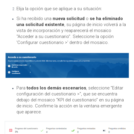
Elija la opción que se aplique a su situación:
Si ha recibido una
nueva solicitud
o
se ha eliminado
una solicitud existente
, su página de inicio volverá a la
vista de incorporación y reaparecerá el mosaico
"Acceder a su cuestionario". Seleccione la opción
'Configurar cuestionario >' dentro del mosaico.
Para
todos los demás escenarios
, seleccione "Editar
configuración del cuestionario >", que se encuentra
debajo del mosaico “KPI del cuestionario” en su página
de inicio. Confirme la acción en la ventana emergente
que aparece.