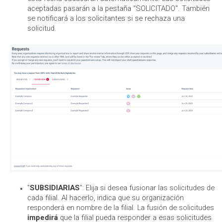
aceptadas pasarán a la pestaña "SOLICITADO". También
se notificará a los solicitantes si se rechaza una
solicitud.
"
SUBSIDIARIAS
": Elija si desea fusionar las solicitudes de
cada filial. Al hacerlo, indica que su organización
responderá en nombre de la filial. La fusión de solicitudes
impedirá
que la filial pueda responder a esas solicitudes