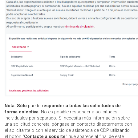
Nota:
Sólo
puede
responder a todas las solicitudes de
forma colectiva
. No es posible responder a solicitudes
individuales por separado. Si necesita más información sobre
una solicitud concreta, póngase en contacto directamente con
el solicitante o con el servicio de asistencia de CDP utilizando
el botón "
Contacte a soporte
" que aparece al final de este