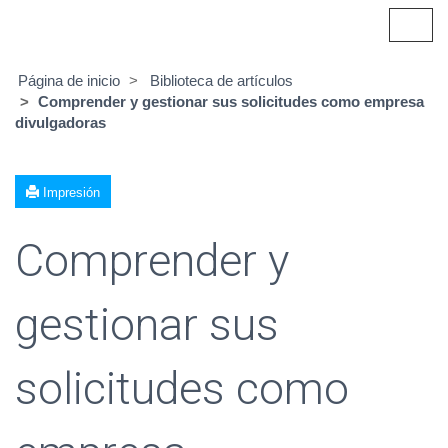
Alter
naveg
Página de inicio
Biblioteca de artículos
Comprender y gestionar sus solicitudes como empresa
divulgadoras
Impresión
Comprender y
gestionar sus
solicitudes como