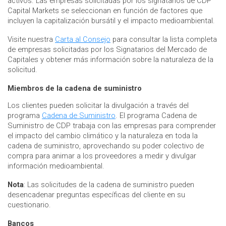
activos. Las empresas solicitadas por los signatarios de CDP
Capital Markets se seleccionan en función de factores que
incluyen la capitalización bursátil y el impacto medioambiental.
Visite nuestra
Carta al Consejo
para consultar la lista completa
de empresas solicitadas por los Signatarios del Mercado de
Capitales y obtener más información sobre la naturaleza de la
solicitud.
Miembros de la cadena de suministro
Los clientes pueden solicitar la divulgación a través del
programa
Cadena de Suministro
. El programa Cadena de
Suministro de CDP trabaja con las empresas para comprender
el impacto del cambio climático y la naturaleza en toda la
cadena de suministro, aprovechando su poder colectivo de
compra para animar a los proveedores a medir y divulgar
información medioambiental.
Nota
: Las solicitudes de la cadena de suministro pueden
desencadenar preguntas específicas del cliente en su
cuestionario.
Bancos