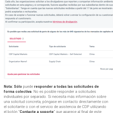
Nota:
Sólo
puede
responder a todas las solicitudes de
forma colectiva
. No es posible responder a solicitudes
individuales por separado. Si necesita más información sobre
una solicitud concreta, póngase en contacto directamente con
el solicitante o con el servicio de asistencia de CDP utilizando
el botón "
Contacte a soporte
" que aparece al final de este