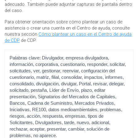
adecuado. También puede adjuntar capturas de pantalla dentro
del caso.
Para obtener orientación sobre cómo plantear un caso de
asistencia o crear una cuenta en el Centro de ayuda, consulte
nuestra sección
Cómo plantear un caso en el Centro de ayuda
de CDP
de CDP.
Palabras clave:
Divulgador, empresa divulgadora,
información, corporativa, cuestionario, responder, solicitar,
solicitudes, ver, gestionar, reenviar, configuración del
cuestionario, matriz, filial, consolidar, impactos, informes,
consolidado, divulgación, divulgar, Portal, revisar, delegar,
solicitado, pestaña, Líder de Envío, plazo, editar
presentación, Signatarios del Mercados de Capitales,
Bancos, Cadena de Suministro, Mercados Privados,
Iniciativas, RE100, datos medioambientales, problemas,
riesgos, acción, respuesta, empresas, tipos de
Solicitantes, Divulgadores, tarde, nuevo, adicional,
rechazar, aceptar, presentar, cambiar, solución de
problemas, no aparece.