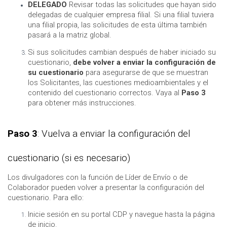
DELEGADO
Revisar todas las solicitudes que hayan sido
delegadas de cualquier empresa filial. Si una filial tuviera
una filial propia, las solicitudes de esta última también
pasará a la matriz global.
Si sus solicitudes cambian después de haber iniciado su
cuestionario,
debe volver a enviar la configuración de
su cuestionario
para asegurarse de que se muestran
los Solicitantes, las cuestiones medioambientales y el
contenido del cuestionario correctos. Vaya al
Paso 3
para obtener más instrucciones.
Paso 3
: Vuelva a enviar la configuración del
cuestionario (si es necesario)
Los divulgadores con la función de Líder de Envío o de
Colaborador pueden volver a presentar la configuración del
cuestionario. Para ello:
Inicie sesión en su portal CDP y navegue hasta la página
de inicio.