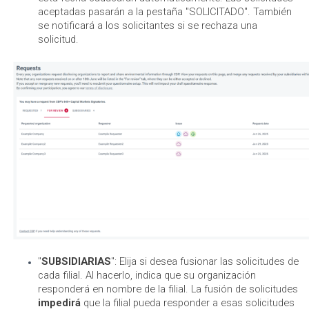
aceptadas pasarán a la pestaña "SOLICITADO". También
se notificará a los solicitantes si se rechaza una
solicitud.
"
SUBSIDIARIAS
": Elija si desea fusionar las solicitudes de
cada filial. Al hacerlo, indica que su organización
responderá en nombre de la filial. La fusión de solicitudes
impedirá
que la filial pueda responder a esas solicitudes