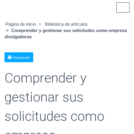
Alter
naveg
Página de inicio
Biblioteca de artículos
Comprender y gestionar sus solicitudes como empresa
divulgadoras
Impresión
Comprender y
gestionar sus
solicitudes como