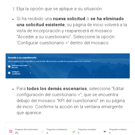
Elija la opción que se aplique a su situación:
Si ha recibido una
nueva solicitud
o
se ha eliminado
una solicitud existente
, su página de inicio volverá a la
vista de incorporación y reaparecerá el mosaico
"Acceder a su cuestionario". Seleccione la opción
'Configurar cuestionario >' dentro del mosaico.
Para
todos los demás escenarios
, seleccione "Editar
configuración del cuestionario >", que se encuentra
debajo del mosaico “KPI del cuestionario” en su página
de inicio. Confirme la acción en la ventana emergente
que aparece.