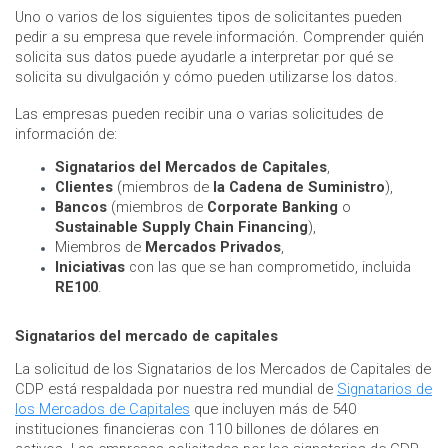
Uno o varios de los siguientes tipos de solicitantes pueden
pedir a su empresa que revele información. Comprender quién
solicita sus datos puede ayudarle a interpretar por qué se
solicita su divulgación y cómo pueden utilizarse los datos.
Las empresas pueden recibir una o varias solicitudes de
información de:
Signatarios del Mercados de Capitales
,
Clientes
(miembros de
la Cadena de Suministro
),
Bancos
(miembros de
Corporate Banking
o
Sustainable Supply Chain Financing
),
Miembros de
Mercados Privados
,
Iniciativas
con las que se han comprometido, incluida
RE100
.
Signatarios del mercado de capitales
La solicitud de los Signatarios de los Mercados de Capitales de
CDP está respaldada por nuestra red mundial de
Signatarios de
los Mercados de Capitales
que incluyen más de 540
instituciones financieras con 110 billones de dólares en