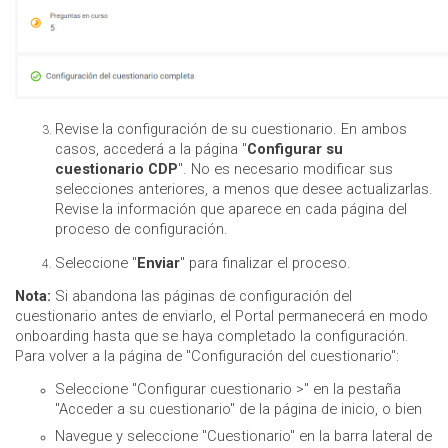
Revise la configuración de su cuestionario. En ambos
casos, accederá a la página "
Configurar su
cuestionario CDP
". No es necesario modificar sus
selecciones anteriores, a menos que desee actualizarlas.
Revise la información que aparece en cada página del
proceso de configuración.
Seleccione "
Enviar
" para finalizar el proceso.
Nota:
Si abandona las páginas de configuración del
cuestionario antes de enviarlo, el Portal permanecerá en modo
onboarding hasta que se haya completado la configuración.
Para volver a la página de "Configuración del cuestionario":
Seleccione "Configurar cuestionario >" en la pestaña
"Acceder a su cuestionario" de la página de inicio, o bien
Navegue y seleccione "Cuestionario" en la barra lateral de