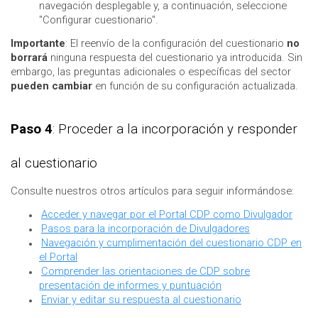
navegación desplegable y, a continuación, seleccione
"Configurar cuestionario".
Importante
: El reenvío de la configuración del cuestionario
no
borrará
ninguna respuesta del cuestionario ya introducida. Sin
embargo, las preguntas adicionales o específicas del sector
pueden cambiar
en función de su configuración actualizada.
Paso 4
: Proceder a la incorporación y responder
al cuestionario
Consulte nuestros otros artículos para seguir informándose:
Acceder y navegar por el Portal CDP como Divulgador
Pasos para la incorporación de Divulgadores
Navegación y cumplimentación del cuestionario CDP en
el Portal
Comprender las orientaciones de CDP sobre
presentación de informes y puntuación
Enviar y editar su respuesta al cuestionario