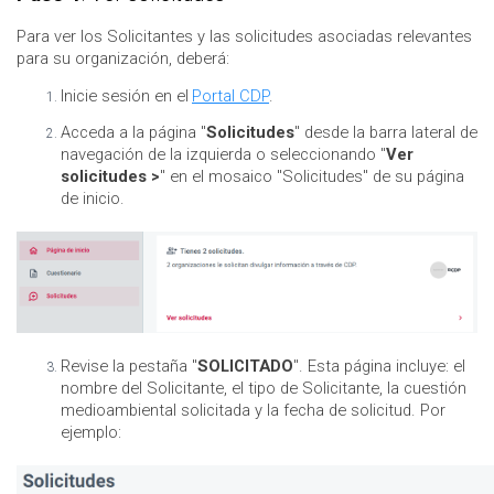
Para ver los Solicitantes y las solicitudes asociadas relevantes
para su organización, deberá:
Inicie sesión en el
Portal CDP
.
Acceda a la página "
Solicitudes
" desde la barra lateral de
navegación de la izquierda o seleccionando "
Ver
solicitudes >
" en el mosaico "Solicitudes" de su página
de inicio.
Revise la pestaña "
SOLICITADO
". Esta página incluye: el
nombre del Solicitante, el tipo de Solicitante, la cuestión
medioambiental solicitada y la fecha de solicitud. Por
ejemplo: