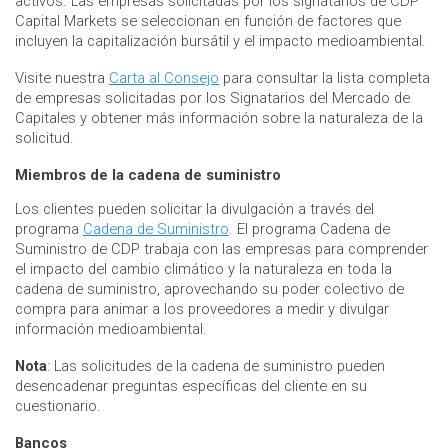
activos. Las empresas solicitadas por los signatarios de CDP
Capital Markets se seleccionan en función de factores que
incluyen la capitalización bursátil y el impacto medioambiental.
Visite nuestra
Carta al Consejo
para consultar la lista completa
de empresas solicitadas por los Signatarios del Mercado de
Capitales y obtener más información sobre la naturaleza de la
solicitud.
Miembros de la cadena de suministro
Los clientes pueden solicitar la divulgación a través del
programa
Cadena de Suministro
. El programa Cadena de
Suministro de CDP trabaja con las empresas para comprender
el impacto del cambio climático y la naturaleza en toda la
cadena de suministro, aprovechando su poder colectivo de
compra para animar a los proveedores a medir y divulgar
información medioambiental.
Nota
: Las solicitudes de la cadena de suministro pueden
desencadenar preguntas específicas del cliente en su
cuestionario.
Bancos