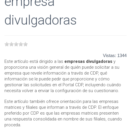
empresa
divulgadoras
Vistas:
1344
Este artículo está dirigido a las
empresas divulgadoras
y
proporciona una visión general de quién puede solicitar a su
empresa que revele información a través de CDP, qué
información se le puede pedir que proporcione y cómo
gestionar las solicitudes en el Portal CDP, incluyendo cuándo
necesita volver a enviar la configuración de su cuestionario.
Este artículo también ofrece orientación para las empresas
matrices y filiales que informan a través de CDP. El enfoque
preferido por CDP es que las empresas matrices presenten
una respuesta consolidada en nombre de sus filiales, cuando
proceda.