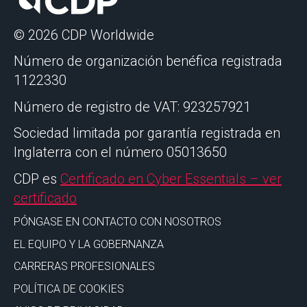
© 2026 CDP Worldwide
Número de organización benéfica registrada
1122330
Número de registro de VAT: 923257921
Sociedad limitada por garantía registrada en
Inglaterra con el número 05013650
CDP es
Certificado en Cyber Essentials – ver
certificado
PÓNGASE EN CONTACTO CON NOSOTROS
EL EQUIPO Y LA GOBERNANZA
CARRERAS PROFESIONALES
POLÍTICA DE COOKIES