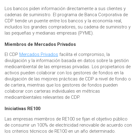
Los bancos piden información directamente a sus clientes y
cadenas de suministro. El programa de Banca Corporativa de
CDP tiende un puente entre los bancos y la economía real,
incluidos los grandes compradores, su cadena de suministro y
las pequeñas y medianas empresas (PYME).
Miembros de Mercados Privados
El CDP
Mercados Privados
facilita el compromiso, la
divulgación y la información basada en datos sobre la gestión
medioambiental de las empresas privadas. Los propietarios de
activos pueden colaborar con los gestores de fondos en la
divulgación de las mejores prácticas de CDP a nivel de fondo o
de cartera, mientras que los gestores de fondos pueden
colaborar con carteras individuales en métricas
medioambientales relevantes de CDP.
Iniciativas RE100
Las empresas miembros de RE100 se fijan el objetivo público
de consumir un 100% de electricidad renovable de acuerdo con
los criterios técnicos de RE100 en un año determinado.