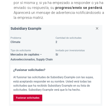
por sí misma y, si ya ha empezado a responder o ya ha
enviado su respuesta, su
progreso/envío se perderá
.
Aparecerá un mensaje de advertencia notificándoselo a
la empresa matriz.