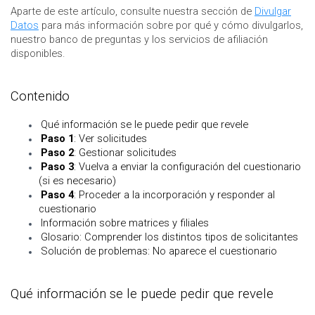
Aparte de este artículo, consulte nuestra sección de
Divulgar
Datos
para más información sobre por qué y cómo divulgarlos,
nuestro banco de preguntas y los servicios de afiliación
disponibles.
Contenido
Qué información se le puede pedir que revele
Paso 1
: Ver solicitudes
Paso 2
: Gestionar solicitudes
Paso 3
: Vuelva a enviar la configuración del cuestionario
(si es necesario)
Paso 4
: Proceder a la incorporación y responder al
cuestionario
Información sobre matrices y filiales
Glosario: Comprender los distintos tipos de solicitantes
Solución de problemas: No aparece el cuestionario
Qué información se le puede pedir que revele