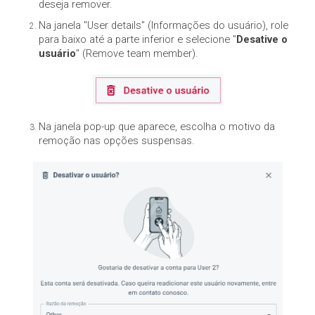
deseja remover.
Na janela "User details" (Informações do usuário), role
para baixo até a parte inferior e selecione "
Desative o
usuário
" (Remove team member).
Na janela pop-up que aparece, escolha o motivo da
remoção nas opções suspensas.