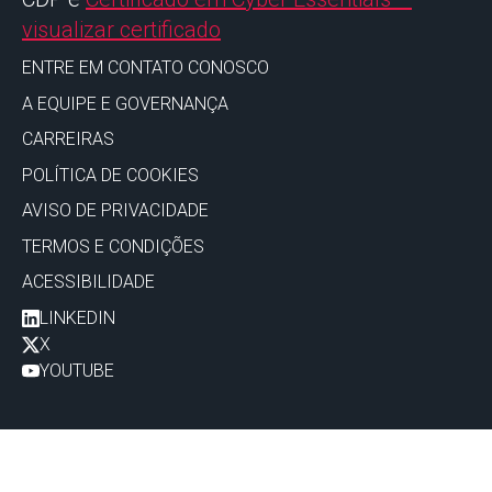
visualizar certificado
ENTRE EM CONTATO CONOSCO
A EQUIPE E GOVERNANÇA
CARREIRAS
POLÍTICA DE COOKIES
AVISO DE PRIVACIDADE
TERMOS E CONDIÇÕES
ACESSIBILIDADE
LINKEDIN
X
YOUTUBE