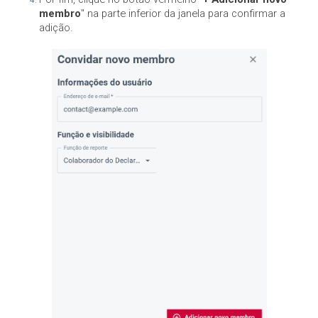
membro
" na parte inferior da janela para confirmar a
adição.