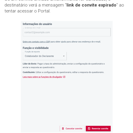
destinatário verá a mensagem "
link de convite expirado
" ao
tentar acessar o Portal.