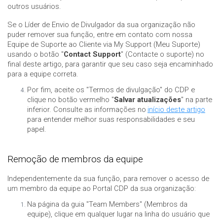
outros usuários.
Se o Líder de Envio de Divulgador da sua organização não
puder remover sua função, entre em contato com nossa
Equipe de Suporte ao Cliente via My Support (Meu Suporte)
usando o botão "
Contact Support
" (Contacte o suporte) no
final deste artigo, para garantir que seu caso seja encaminhado
para a equipe correta.
Por fim, aceite os "Termos de divulgação" do CDP e
clique no botão vermelho "
Salvar atualizações
" na parte
inferior. Consulte as informações no
início deste artigo
para entender melhor suas responsabilidades e seu
papel.
Remoção de membros da equipe
Independentemente da sua função, para remover o acesso de
um membro da equipe ao Portal CDP da sua organização:
Na página da guia "Team Members" (Membros da
equipe), clique em qualquer lugar na linha do usuário que