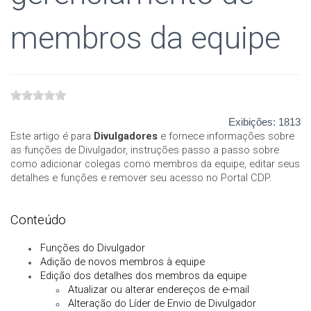
membros da equipe
Exibições:
1813
Este artigo é para
Divulgadores
e fornece informações sobre
as funções de Divulgador, instruções passo a passo sobre
como adicionar colegas como membros da equipe, editar seus
detalhes e funções e remover seu acesso no Portal CDP.
Conteúdo
Funções do Divulgador
Adição de novos membros à equipe
Edição dos detalhes dos membros da equipe
Atualizar ou alterar endereços de e-mail
Alteração do Líder de Envio de Divulgador