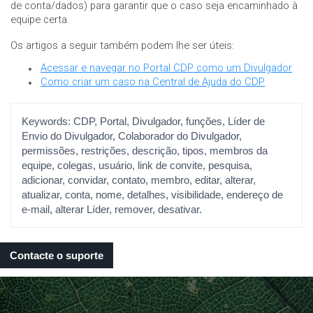
de conta/dados) para garantir que o caso seja encaminhado à
equipe certa.
Os artigos a seguir também podem lhe ser úteis:
Acessar e navegar no Portal CDP como um Divulgador
Como criar um caso na Central de Ajuda do CDP
Keywords:
CDP, Portal, Divulgador, funções, Líder de
Envio do Divulgador, Colaborador do Divulgador,
permissões, restrições, descrição, tipos, membros da
equipe, colegas, usuário, link de convite, pesquisa,
adicionar, convidar, contato, membro, editar, alterar,
atualizar, conta, nome, detalhes, visibilidade, endereço de
e-mail, alterar Líder, remover, desativar.
Contacte o suporte