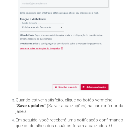
Quando estiver satisfeito, clique no botão vermelho
"
Save updates
" (Salvar atualizações) na parte inferior da
janela.
Em seguida, você receberá uma notificação confirmando
que os detalhes dos usuários foram atualizados. O