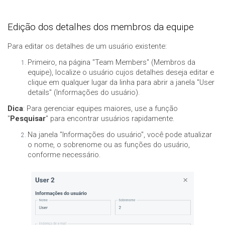
Edição dos detalhes dos membros da equipe
Para editar os detalhes de um usuário existente:
Primeiro, na página "Team Members" (Membros da
equipe), localize o usuário cujos detalhes deseja editar e
clique em qualquer lugar da linha para abrir a janela "User
details" (Informações do usuário).
Dica
: Para gerenciar equipes maiores, use a função
"
Pesquisar
" para encontrar usuários rapidamente.
Na janela "Informações do usuário", você pode atualizar
o nome, o sobrenome ou as funções do usuário,
conforme necessário.