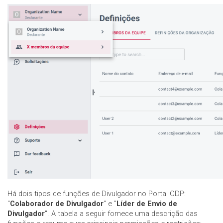
Há dois tipos de funções de Divulgador no Portal CDP:
"
Colaborador de Divulgador
"
e "
Líder de Envio de
Divulgador
". A tabela a seguir fornece uma descrição das