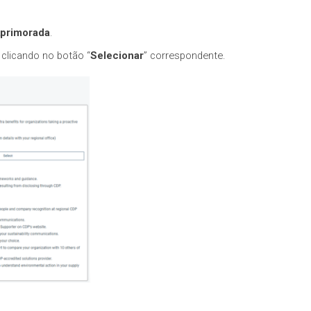
primorada
.
 clicando no botão “
Selecionar
” correspondente.