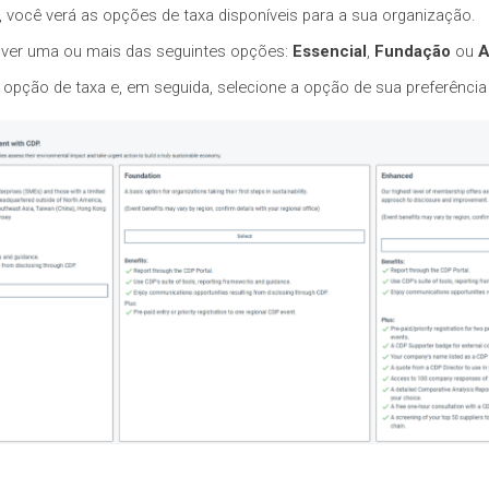
”, você verá as opções de taxa disponíveis para a sua organização.
á ver uma ou mais das seguintes opções:
Essencial
,
Fundação
ou
A
 opção de taxa e, em seguida, selecione a opção de sua preferência