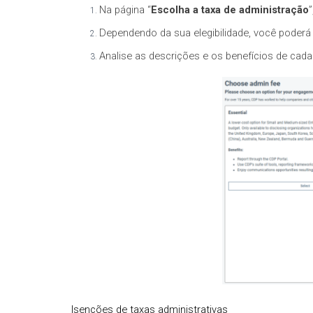
Na página “
Escolha a taxa de administração
Dependendo da sua elegibilidade, você poder
Analise as descrições e os benefícios de cada
Isenções de taxas administrativas