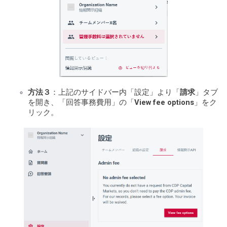
方法３
：上記のサイドバー内「設定」より「
請求
」タブ
を開き、「回答事務費用」の「
View fee options
」をク
リック。