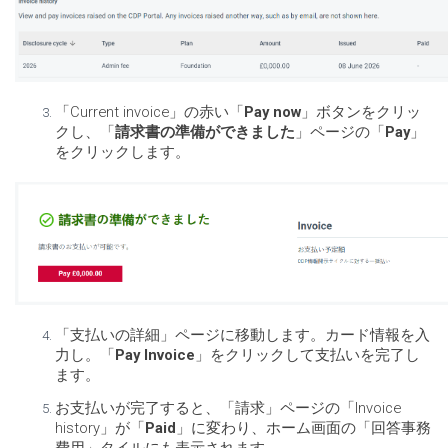
「Current invoice」の赤い「
Pay now
」ボタンをクリッ
クし、「
請求書の準備ができました
」ページの「
Pay
」
をクリックします。
「支払いの詳細」ページに移動します。カード情報を入
力し。「
Pay Invoice
」をクリックして支払いを完了し
ます。
お支払いが完了すると、「請求」ページの「Invoice
history」が「
Paid
」に変わり、ホーム画面の「回答事務