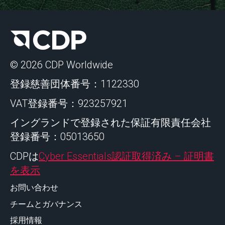
© 2026 CDP Worldwide
登録慈善団体番号：1122330
VAT登録番号：923257921
イングランドで登録された保証有限責任会社
登録番号：05013650
CDPは
Cyber Essentials認証取得済み – 証明書
を表示
お問い合わせ
チームとガバナンス
採用情報