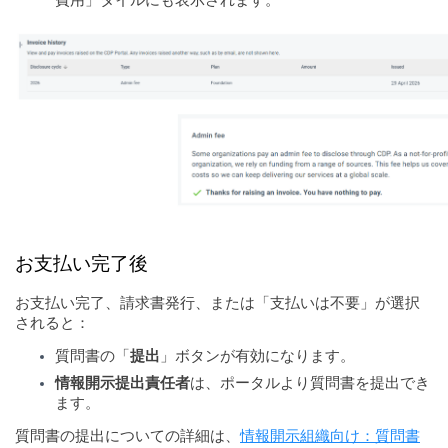
費用」タイルにも表示されます。
お支払い完了後
お支払い完了、請求書発行、または「支払いは不要」が選択
されると：
質問書の「
提出
」ボタンが有効になります。
情報開示提出責任者
は、ポータルより質問書を提出でき
ます。
質問書の提出についての詳細は、
情報開示組織向け：質問書