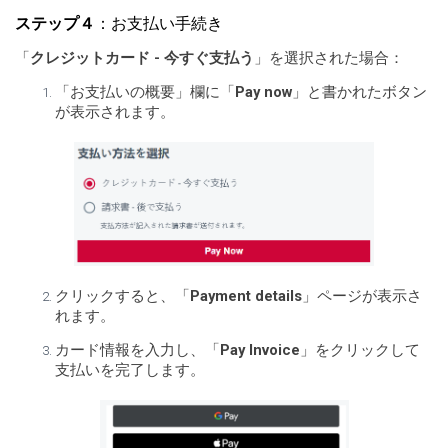
ステップ４
：お支払い手続き
「
クレジットカード - 今すぐ支払う
」を選択された場合：
「お支払いの概要」欄に「
Pay now
」と書かれたボタン
が表示されます。
クリックすると、「
Payment details
」ページが表示さ
れます。
カード情報を入力し、「
Pay Invoice
」をクリックして
支払いを完了します。