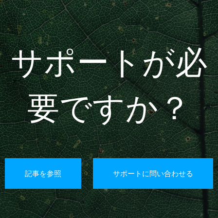
サポートが必
要ですか？
記事を参照
サポートに問い合わせる