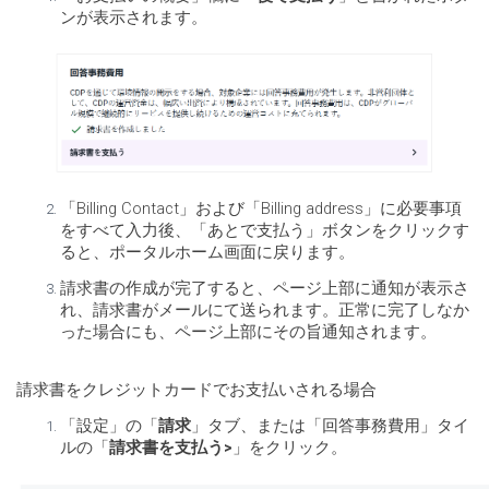
ンが表示されます。
「Billing Contact」および「Billing address」に必要事項
をすべて入力後、「あとで支払う」ボタンをクリックす
ると、ポータルホーム画面に戻ります。
請求書の作成が完了すると、ページ上部に通知が表示さ
れ、請求書がメールにて送られます。正常に完了しなか
った場合にも、ページ上部にその旨通知されます。
請求書をクレジットカードでお支払いされる場合
「設定」の「
請求
」タブ、または「回答事務費用」タイ
ルの「
請求書を支払う>
」をクリック。