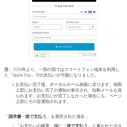
注
：2026年より、一部の国ではスマートフォン端末を利用し
た「Apple Pay」での支払いが可能になりました。
お支払い完了後、ポータルホーム画面に戻ります。画面
上部にお支払い完了の通知が表示され、自動メールも送
られます。お支払いが完了しなかった場合にも、ページ
上部にその旨通知されます。
「
請求書 - 後で支払う
」を選択された場合：
「お支払いの概要」欄に「
後で支払う
」と書かれたボタ