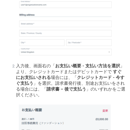
入力後、画面右の「
お支払い概要 - 支払い方法を選択
」
より、クレジットカードまたはデビットカードで
すぐ
にお支払いされる
場合には、「
クレジットカード - 今す
ぐ支払う
」を選択。請求書発行後、別途お支払いをされ
る場合には、「
請求書 – 後で支払う
」のいずれかをご選
択ください。