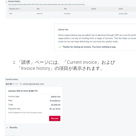
「請求」ページには、「Current invoice」および
「Invoice history」の項目が表示されます。