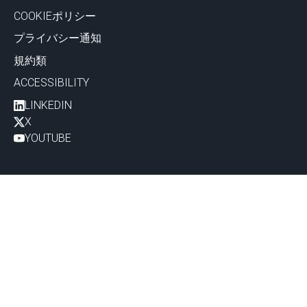
COOKIEポリシー
プライバシー通知
規約類
ACCESSIBILITY
LINKEDIN
X
YOUTUBE