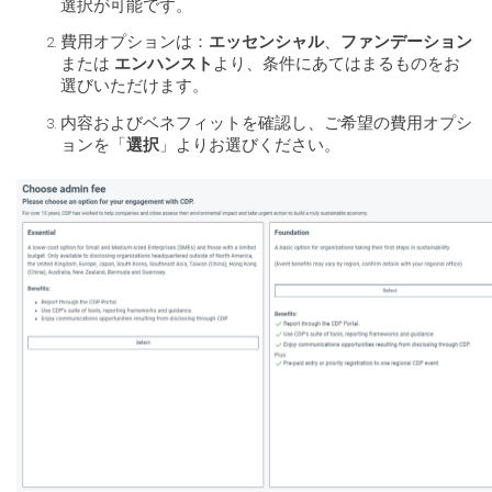
選択が可能です。
費用オプションは：
エッセンシャル
、
ファンデーション
または
エンハンスト
より、条件にあてはまるものをお
選びいただけます。
内容およびベネフィットを確認し、ご希望の費用オプシ
ョンを「
選択
」よりお選びください。