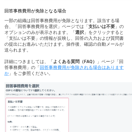
回答事務費用が免除となる場合
一部の組織は回答事務費用が免除となります。該当する場
合、「回答事務費用を選択」ページでは「
支払いは不要
」の
オプションのみが表示されます。「
選択
」をクリックすると
「支払いは不要」の情報が反映し、回答の入力および質問書
の提出にお進みいただけます。操作後、確認の自動メールが
送られます。
詳細につきましては、「
よくある質問（FAQ）
」ページ「回
答事務費用」の「
回答事務費用が免除される場合はあります
か
」をご参照ください。