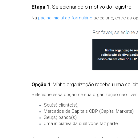
Etapa 1
: Selecionando o motivo do registro
Na
página inicial do formulário
selecione, entre as o
Opção 1
: Minha organização recebeu uma solici
Selecione essa opção se sua organização não tiver 
Seu(s) cliente(s),
Mercados de Capitais CDP (Capital Markets),
Seu(s) banco(s),
Uma iniciativa da qual você faz parte.