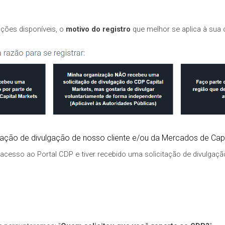
pções disponíveis, o
motivo do registro
que melhor se aplica à sua 
tação de divulgação de nosso cliente e/ou da Mercados de Cap
acesso ao Portal CDP e tiver recebido uma solicitação de divulgaçã