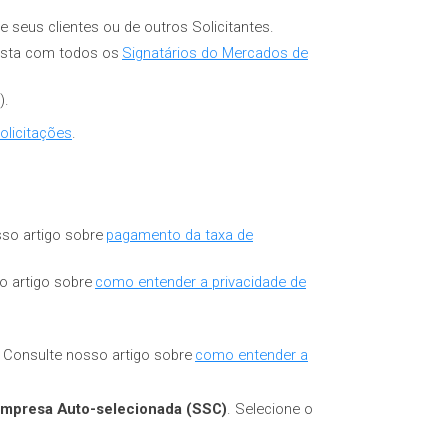
seus clientes ou de outros Solicitantes.
osta com todos os
Signatários do Mercados de
).
olicitações
.
sso artigo sobre
pagamento da taxa de
o artigo sobre
como entender a privacidade de
. Consulte nosso artigo sobre
como entender a
Empresa Auto-selecionada (SSC)
. Selecione o