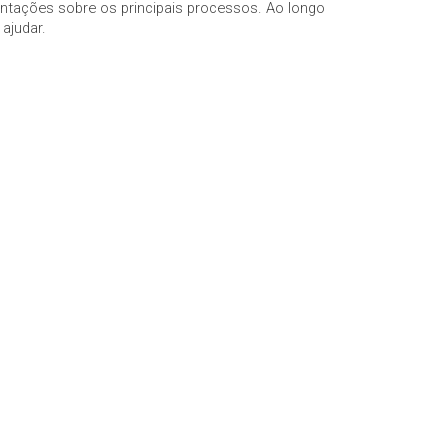
ntações sobre os principais processos. Ao longo
ajudar.