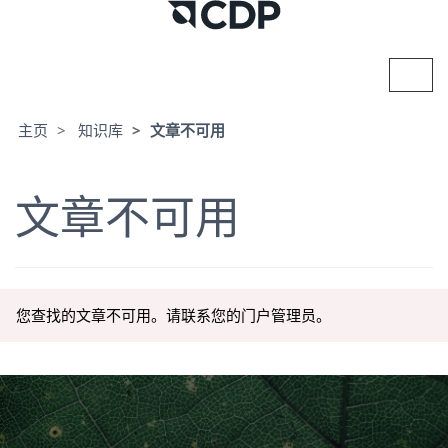
切
换
导
航
主页
知识库
文章不可用
文章不可用
您查找的文章不可用。请联系您的门户管理员。