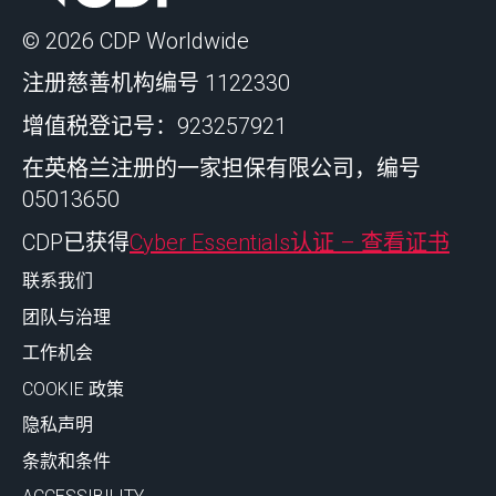
© 2026 CDP Worldwide
注册慈善机构编号 1122330
增值税登记号：923257921
在英格兰注册的一家担保有限公司，编号
05013650
CDP已获得
Cyber Essentials认证 – 查看证书
联系我们
团队与治理
工作机会
COOKIE 政策
隐私声明
条款和条件