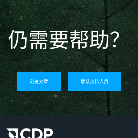
仍需要帮助？
浏览文章
联系支持人员