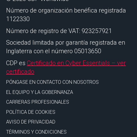
Número de organización benéfica registrada
1122330
Número de registro de VAT: 923257921
Sociedad limitada por garantía registrada en
Inglaterra con el número 05013650
CDP es
Certificado en Cyber Essentials – ver
certificado
PÓNGASE EN CONTACTO CON NOSOTROS
EL EQUIPO Y LA GOBERNANZA
CARRERAS PROFESIONALES
POLÍTICA DE COOKIES
AVISO DE PRIVACIDAD
TÉRMINOS Y CONDICIONES