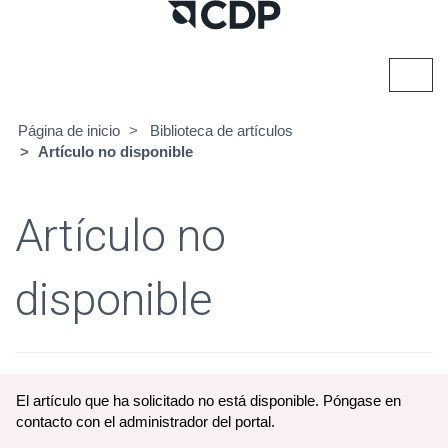
Alter
naveg
Página de inicio
Biblioteca de artículos
Artículo no disponible
Artículo no
disponible
El artículo que ha solicitado no está disponible. Póngase en
contacto con el administrador del portal.