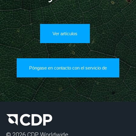
Ver artículos
Póngase en contacto con el servicio de
© 2026 CDP Worldwide