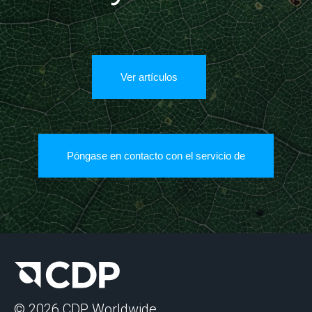
Ver artículos
Póngase en contacto con el servicio de
© 2026 CDP Worldwide