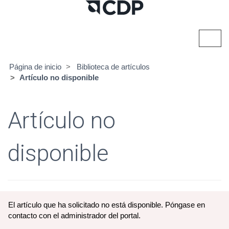
Alter
naveg
Página de inicio
Biblioteca de artículos
Artículo no disponible
Artículo no
disponible
El artículo que ha solicitado no está disponible. Póngase en
contacto con el administrador del portal.