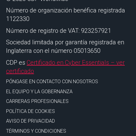
Número de organización benéfica registrada
1122330
Número de registro de VAT: 923257921
Sociedad limitada por garantía registrada en
Inglaterra con el número 05013650
CDP es
Certificado en Cyber Essentials – ver
certificado
PÓNGASE EN CONTACTO CON NOSOTROS
EL EQUIPO Y LA GOBERNANZA
CARRERAS PROFESIONALES
POLÍTICA DE COOKIES
AVISO DE PRIVACIDAD
TÉRMINOS Y CONDICIONES