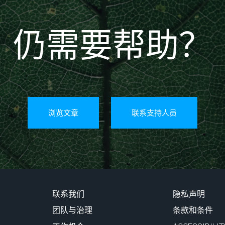
仍需要帮助？
浏览文章
联系支持人员
联系我们
隐私声明
团队与治理
条款和条件