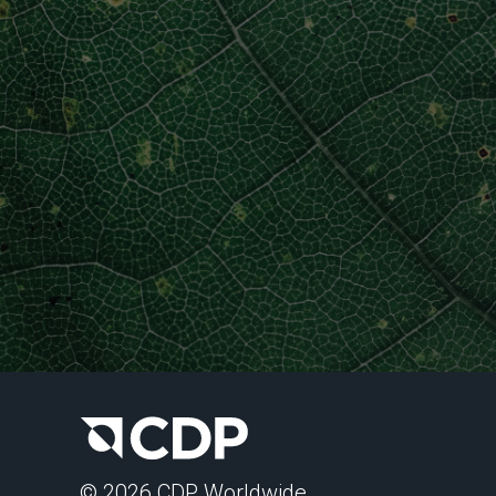
© 2026 CDP Worldwide