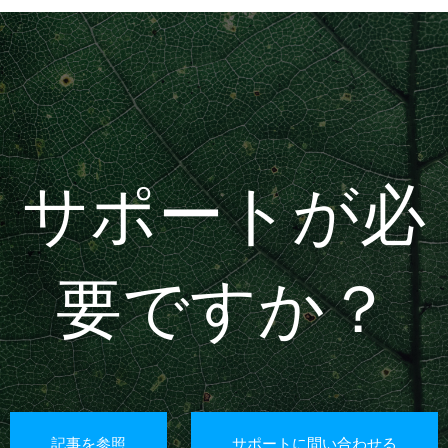
サポートが必
要ですか？
記事を参照
サポートに問い合わせる