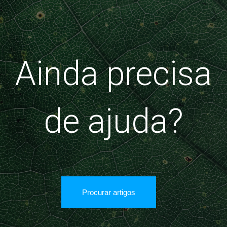
Ainda precisa
de ajuda?
Procurar artigos