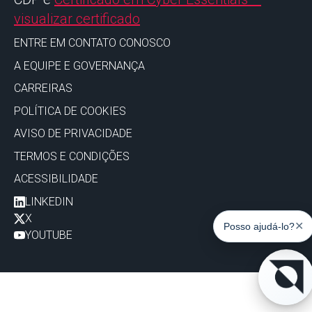
visualizar certificado
ENTRE EM CONTATO CONOSCO
A EQUIPE E GOVERNANÇA
CARREIRAS
POLÍTICA DE COOKIES
AVISO DE PRIVACIDADE
TERMOS E CONDIÇÕES
ACESSIBILIDADE
LINKEDIN
X
✕
Posso ajudá-lo?
YOUTUBE