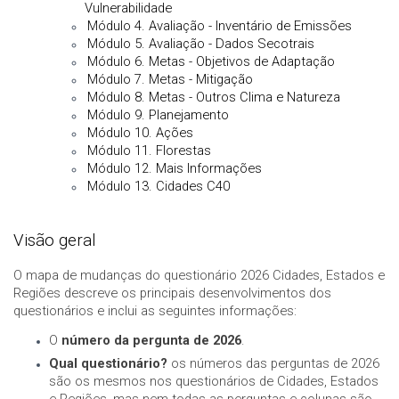
Vulnerabilidade
Módulo 4. Avaliação - Inventário de Emissões
Módulo 5. Avaliação - Dados Secotrais
Módulo 6. Metas - Objetivos de Adaptação
Módulo 7. Metas - Mitigação
Módulo 8. Metas - Outros Clima e Natureza
Módulo 9. Planejamento
Módulo 10. Ações
Módulo 11. Florestas
Módulo 12. Mais Informações
Módulo 13. Cidades C40
Visão geral
O mapa de mudanças do questionário 2026 Cidades, Estados e
Regiões descreve os principais desenvolvimentos dos
questionários e inclui as seguintes informações:
O
número da pergunta de 2026
.
Qual questionário?
os números das perguntas de 2026
são os mesmos nos questionários de Cidades, Estados