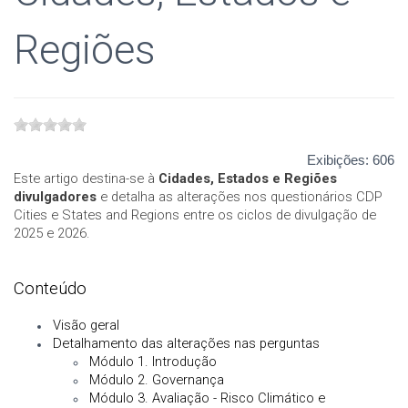
Regiões
Exibições:
606
Este artigo destina-se à
Cidades, Estados e Regiões
divulgadores
e detalha as alterações nos questionários CDP
Cities e States and Regions entre os ciclos de divulgação de
2025 e 2026.
Conteúdo
Visão geral
Detalhamento das alterações nas perguntas
Módulo 1. Introdução
Módulo 2. Governança
Módulo 3. Avaliação - Risco Climático e