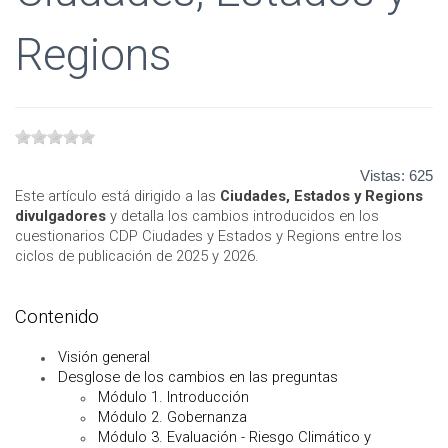
Regions
Vistas:
625
Este artículo está dirigido a las
Ciudades, Estados y Regions
divulgadores
y detalla los cambios introducidos en los
cuestionarios CDP Ciudades y Estados y Regions entre los
ciclos de publicación de 2025 y 2026.
Contenido
Visión general
Desglose de los cambios en las preguntas
Módulo 1. Introducción
Módulo 2. Gobernanza
Módulo 3. Evaluación - Riesgo Climático y