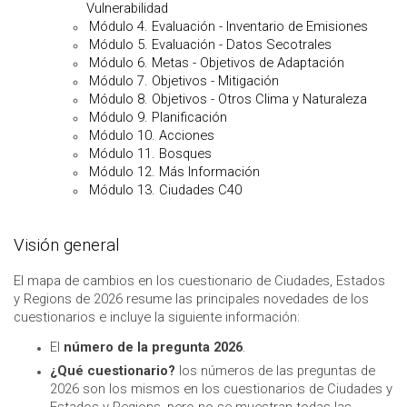
Vulnerabilidad
Módulo 4. Evaluación - Inventario de Emisiones
Módulo 5. Evaluación - Datos Secotrales
Módulo 6. Metas - Objetivos de Adaptación
Módulo 7. Objetivos - Mitigación
Módulo 8. Objetivos - Otros Clima y Naturaleza
Módulo 9. Planificación
Módulo 10. Acciones
Módulo 11. Bosques
Módulo 12. Más Información
Módulo 13. Ciudades C40
Visión general
El mapa de cambios en los cuestionario de Ciudades, Estados
y Regions de 2026 resume las principales novedades de los
cuestionarios e incluye la siguiente información:
El
número de la pregunta 2026
.
¿Qué cuestionario?
los números de las preguntas de
2026 son los mismos en los cuestionarios de Ciudades y