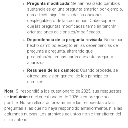
Pregunta modificada
: Se han realizado cambios
sustanciales en una pregunta anterior, por ejemplo,
una edición significativa de las opciones
desplegables o de las columnas. Cabe suponer
que las preguntas modificadas también tendrán
orientaciones adicionales/modificadas.
Dependencia de la pregunta revisada
: No se han
hecho cambios excepto en las dependencias de
pregunta a pregunta, alterando qué
preguntas/columnas harán que esta pregunta
aparezca.
Resumen de los cambios
: Cuando procede, se
ofrece una visión general de los principales
cambios.
Nota:
Si respondió a los cuestionario de 2025, sus respuestas
se
incluirán
en el cuestionario de 2026 siempre que sea
posible. No se rellenarán previamente las respuestas a las
preguntas a las que no haya respondido anteriormente, ni a las
columnas nuevas. Los archivos adjuntos no se transfieren del
ciclo anterior.