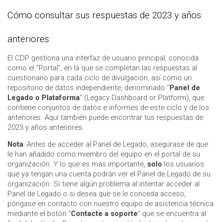
Cómo consultar sus respuestas de 2023 y años
anteriores
El CDP gestiona una interfaz de usuario principal, conocida
como el "Portal", en la que se completan las respuestas al
cuestionario para cada ciclo de divulgación, así como un
repositorio de datos independiente, denominado
"
Panel de
Legado o Plataforma
" (Legacy Dashboard or Platform), que
contiene conjuntos de datos e informes de este ciclo y de los
anteriores. Aquí también puede encontrar tus respuestas de
2023 y años anteriores.
Nota
: Antes de acceder al Panel de Legado, asegúrase de que
le han añadido como miembro del equipo en el portal de su
organización. Y lo que es más importante,
solo
los usuarios
que ya tengan una cuenta podrán ver el Panel de Legado de su
organización. Si tiene algún problema al intentar acceder al
Panel de Legado o si desea que se le conceda acceso,
póngase en contacto con nuestro equipo de asistencia técnica
mediante el botón "
Contacte a soporte
" que se encuentra al