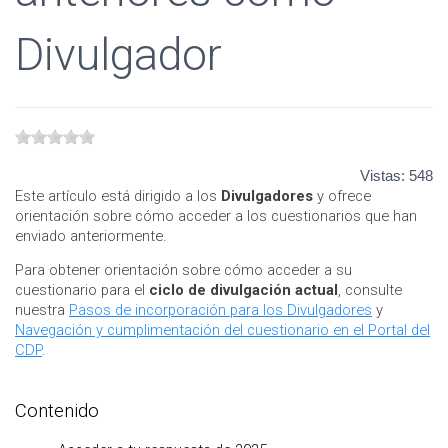
Divulgador
Vistas:
548
Este artículo está dirigido a los
Divulgadores
y ofrece
orientación sobre cómo acceder a los cuestionarios que han
enviado anteriormente.
Para obtener orientación sobre cómo acceder a su
cuestionario para el
ciclo de divulgación actual
, consulte
nuestra
Pasos de incorporación para los Divulgadores
y
Navegación y cumplimentación del cuestionario en el Portal del
CDP
.
Contenido