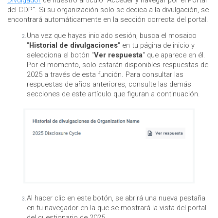
del CDP". Si su organización solo se dedica a la divulgación, se
encontrará automáticamente en la sección correcta del portal.
Una vez que hayas iniciado sesión, busca el mosaico
"
Historial de divulgaciones
" en tu página de inicio y
selecciona el botón "
Ver respuesta
" que aparece en él.
Por el momento, solo estarán disponibles respuestas de
2025 a través de esta función. Para consultar las
respuestas de años anteriores, consulte las demás
secciones de este artículo que figuran a continuación.
Al hacer clic en este botón, se abrirá una nueva pestaña
en tu navegador en la que se mostrará la vista del portal
del cuestionario de 2025.