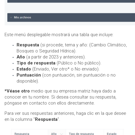
Este menú desplegable mostrará una tabla que incluye:
Respuesta
(si procede, tema y año: (Cambio Climático,
Bosques o Seguridad Hídrica).
Año
(a partir de 2023 y anteriores).
Tipo de respuesta
(Público o No público).
Estado
(Enviado, Ver otro* o No enviado).
Puntuación
(con puntuación, sin puntuación o no
disponible).
*Véase otro
medio que su empresa matriz haya dado a
conocer en tu nombre. Si desea consultar su respuesta,
póngase en contacto con ellos directamente.
Para ver sus respuestas anteriores, haga clic en la que desee
en la columna "
Respuesta
".