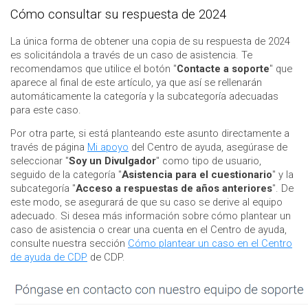
Cómo consultar su respuesta de 2024
La única forma de obtener una copia de su respuesta de 2024
es solicitándola a través de un caso de asistencia. Te
recomendamos que utilice el botón "
Contacte a soporte
" que
aparece al final de este artículo, ya que así se rellenarán
automáticamente la categoría y la subcategoría adecuadas
para este caso.
Por otra parte, si está planteando este asunto directamente a
través de página
Mi apoyo
del Centro de ayuda, asegúrase de
seleccionar "
Soy un Divulgador
" como tipo de usuario,
seguido de la categoría "
Asistencia para el cuestionario
"
y la
subcategoría "
Acceso a respuestas de años anteriores
". De
este modo, se asegurará de que su caso se derive al equipo
adecuado. Si desea más información sobre cómo plantear un
caso de asistencia o crear una cuenta en el Centro de ayuda,
consulte nuestra sección
Cómo plantear un caso en el Centro
de ayuda de CDP
de CDP.