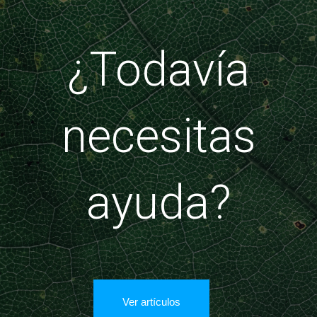
¿Todavía
necesitas
ayuda?
Ver artículos