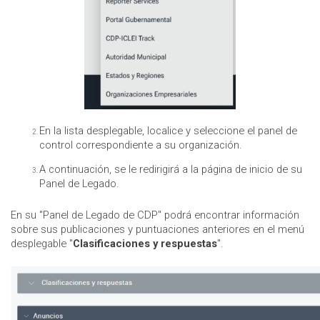
En la lista desplegable, localice y seleccione el panel de
control correspondiente a su organización.
A continuación, se le redirigirá a la página de inicio de su
Panel de Legado.
En su "Panel de Legado de CDP" podrá encontrar información
sobre sus publicaciones y puntuaciones anteriores en el menú
desplegable "
Clasificaciones y respuestas
".