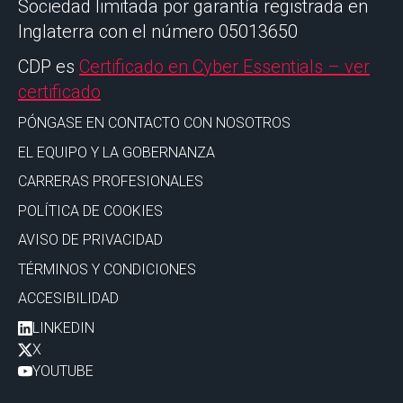
Sociedad limitada por garantía registrada en
Inglaterra con el número 05013650
CDP es
Certificado en Cyber Essentials – ver
certificado
PÓNGASE EN CONTACTO CON NOSOTROS
EL EQUIPO Y LA GOBERNANZA
CARRERAS PROFESIONALES
POLÍTICA DE COOKIES
AVISO DE PRIVACIDAD
TÉRMINOS Y CONDICIONES
ACCESIBILIDAD
LINKEDIN
X
YOUTUBE