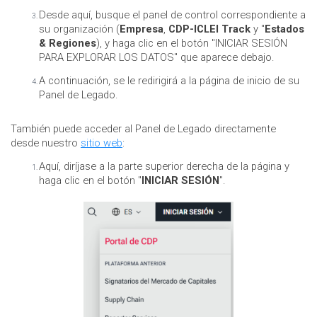
Desde aquí, busque el panel de control correspondiente a
su organización (
Empresa
,
CDP-ICLEI Track
y "
Estados
& Regiones
), y haga clic en el botón "INICIAR SESIÓN
PARA EXPLORAR LOS DATOS" que aparece debajo.
A continuación, se le redirigirá a la página de inicio de su
Panel de Legado.
También puede acceder al Panel de Legado directamente
desde nuestro
sitio web
:
Aquí, diríjase a la parte superior derecha de la página y
haga clic en el botón "
INICIAR SESIÓN
".