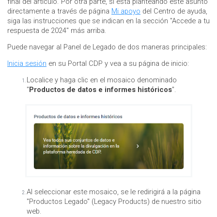
final del artículo. Por otra parte, si está planteando este asunto
directamente a través de página
Mi apoyo
del Centro de ayuda,
siga las instrucciones que se indican en la sección "Accede a tu
respuesta de 2024" más arriba.
Puede navegar al Panel de Legado de dos maneras principales:
Inicia sesión
en su Portal CDP y vea a su página de inicio:
Localice y haga clic en el mosaico denominado
"
Productos de datos e informes históricos
".
Al seleccionar este mosaico, se le redirigirá a la página
"Productos Legado" (Legacy Products) de nuestro sitio
web.