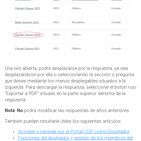
Una vez abierta, podrá desplazarse por la respuesta, ya sea
desplazándose por ella o seleccionando la sección o pregunta
que desee mediante los menús desplegables situados a la
izquierda. Para descargar la respuesta, seleccione el botón rojo
"Exportar a PDF" situado en la parte superior derecha de la
respuesta.
Nota
:
No
podrá modificar las respuestas de años anteriores.
También pueden resultarle útiles los siguientes artículos:
Acceder y navegar por el Portal CDP como Divulgador
Funciones del divulgador y gestión de los miembros del