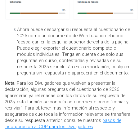
Ahora puede descargar su respuesta al cuestionario de
2025 como un documento de Word usando el icono
'descargar' en la esquina superior derecha de la página.
Puede elegir exportar el cuestionario completo o
módulos individuales. Tenga en cuenta que solo sus
preguntas en curso, contestadas y revisadas de su
respuesta 2025 se incluirán en la exportación, cualquier
pregunta sin respuesta no aparecerá en el documento.
Nota
: Para los Divulgadores que vuelven a presentar la
declaración, algunas preguntas del cuestionario de 2026
aparecerán ya rellenadas con los datos de su respuesta de
2025; esta función se conocía anteriormente como "copiar y
reenviar". Para obtener más información al respecto y
asegurarse de que toda la información relevante se transfiera
desde su respuesta anterior, consulte nuestros
pasos de
incorporación al CDP para los Divulgadores
.