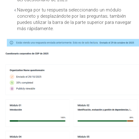
Navega por tu respuesta seleccionando un módulo
concreto y desplazándote por las preguntas; también
puedes utilizar la barra de la parte superior para navegar
más rápidamente.