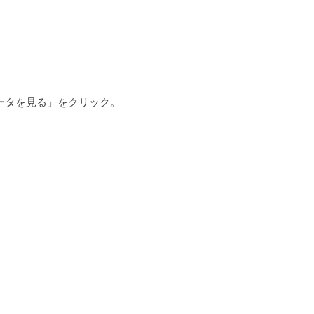
ータを見る」をクリック。