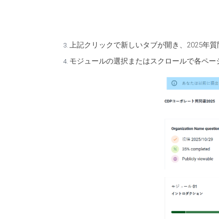
上記クリックで新しいタブが開き、2025年
モジュールの選択またはスクロールで各ペー