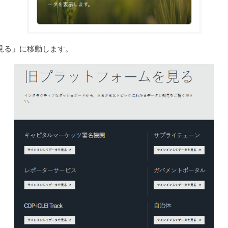
見る」に移動します。