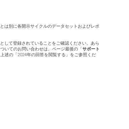
れとは別に各開示サイクルのデータセットおよびレポ
ーとして登録されていることをご確認ください。あら
についてのお問い合わせは、ページ最後の「
サポート
上述の「2024年の回答を閲覧する」をご参照くだ