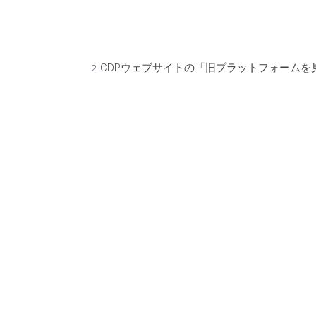
CDPウェブサイトの「旧プラットフォームを