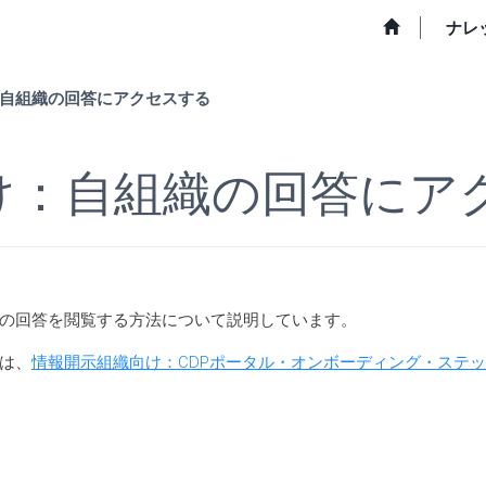
ナレ
自組織の回答にアクセスする
け：自組織の回答にア
の回答を閲覧する方法について説明しています。
は、
情報開示組織向け：CDPポータル・オンボーディング・ステ