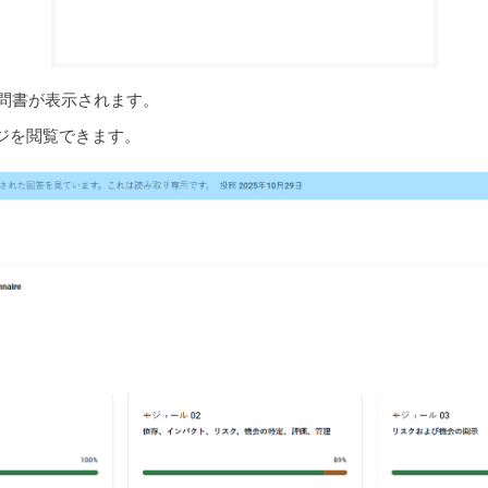
質問書が表示されます。
ジを閲覧できます。