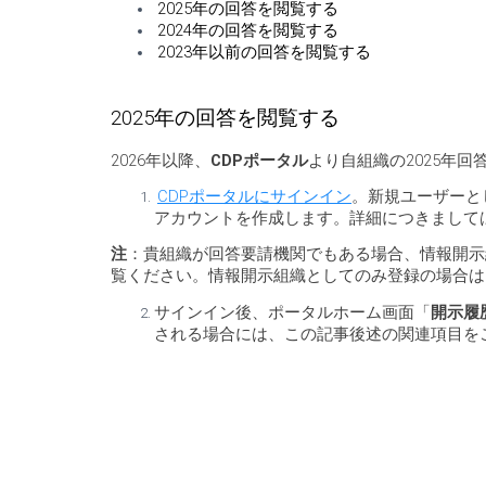
2025年の回答を閲覧する
2024年の回答を閲覧する
2023年以前の回答を閲覧する
2025年の回答を閲覧する
2026年以降、
CDPポータル
より自組織の2025年
CDPポータルにサインイン
。新規ユーザーと
アカウントを作成します。詳細につきまして
注
：貴組織が回答要請機関でもある場合、情報開示
覧ください。情報開示組織としてのみ登録の場合は
サインイン後、ポータルホーム画面「
開示履
される場合には、この記事後述の関連項目を