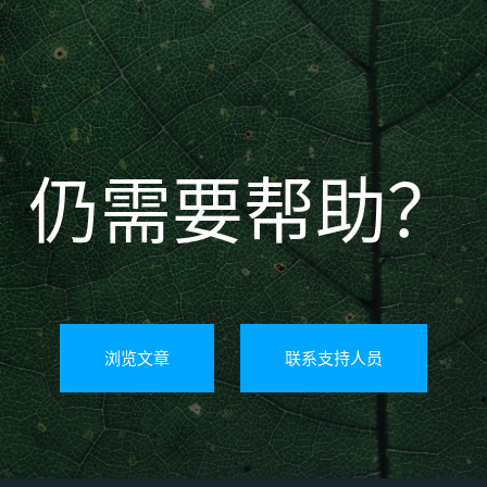
仍需要帮助？
浏览文章
联系支持人员