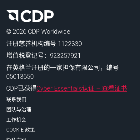
© 2026 CDP Worldwide
注册慈善机构编号 1122330
增值税登记号：923257921
在英格兰注册的一家担保有限公司，编号
05013650
CDP已获得
Cyber Essentials认证 – 查看证书
联系我们
团队与治理
工作机会
COOKIE 政策