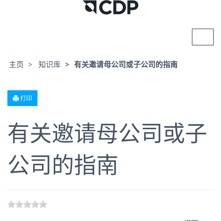
切
换
导
航
主页
知识库
有关邀请母公司或子公司的指南
打印
有关邀请母公司或子
公司的指南