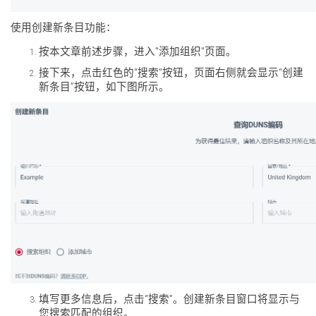
使用创建新条目功能：
按本文章前述步骤，进入"添加组织"页面。
接下来，点击红色的“搜索”按钮，页面右侧就会显示“创建
新条目”按钮，如下图所示。
填写更多信息后，点击“搜索”。创建新条目窗口将显示与
您搜索匹配的组织。