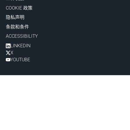
COOKIE 政策
隐私声明
条款和条件
ACCESSIBILITY
LINKEDIN
X
YOUTUBE