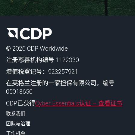
© 2026 CDP Worldwide
注册慈善机构编号 1122330
增值税登记号：923257921
在英格兰注册的一家担保有限公司，编号
05013650
CDP已获得
Cyber Essentials认证 – 查看证书
联系我们
团队与治理
工作机会