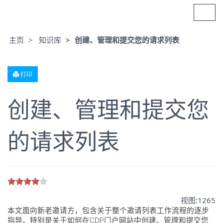
切
换
导
航
主页
知识库
创建、管理和提交您的请求列表
打印
创建、管理和提交您
的请求列表
视图:
1265
本文面向新老邀请方，包含关于整个邀请列表工作流程的逐步
指导。特别是关于如何在CDP门户网站中创建、管理和提交您