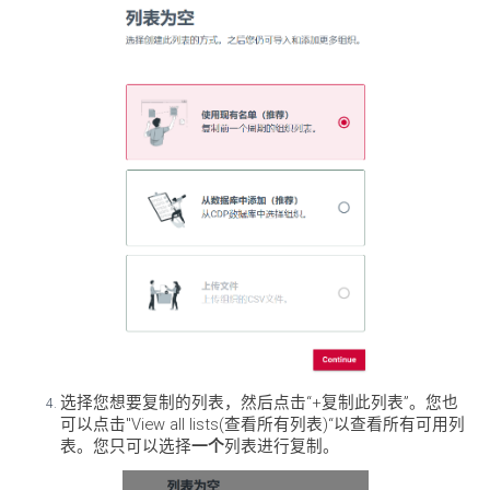
选择您想要复制的列表，然后点击“+复制此列表”。您也
可以点击"View all lists(查看所有列表)“以查看所有可用列
表。您只可以选择
一个
列表进行复制。