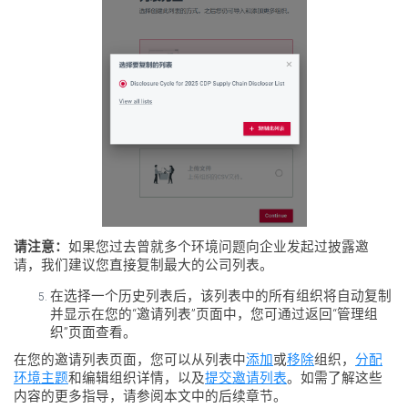
请注意：
如果您过去曾就多个环境问题向企业发起过披露邀
请，我们建议您直接复制最大的公司列表。
在选择一个历史列表后，该列表中的所有组织将自动复制
并显示在您的“邀请列表”页面中，您可通过返回“管理组
织”页面查看。
在您的邀请列表页面，您可以从列表中
添加
或
移除
组织，
分配
环境主题
和编辑组织详情，以及
提交邀请列表
。如需了解这些
内容的更多指导，请参阅本文中的后续章节。