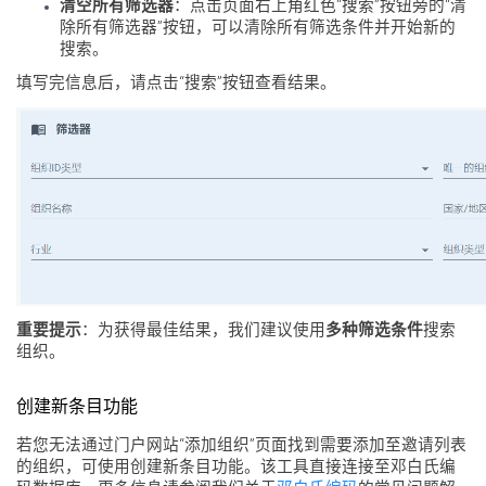
清空所有筛选器
：点击页面右上角红色“搜索”按钮旁的“清
除所有筛选器”按钮，可以清除所有筛选条件并开始新的
搜索。
填写完信息后，请点击“搜索”按钮查看结果。
重要提示
：为获得最佳结果，我们建议使用
多种筛选条件
搜索
组织。
创建新条目功能
若您无法通过门户网站“添加组织”页面找到需要添加至邀请列表
的组织，可使用创建新条目功能。该工具直接连接至邓白氏编