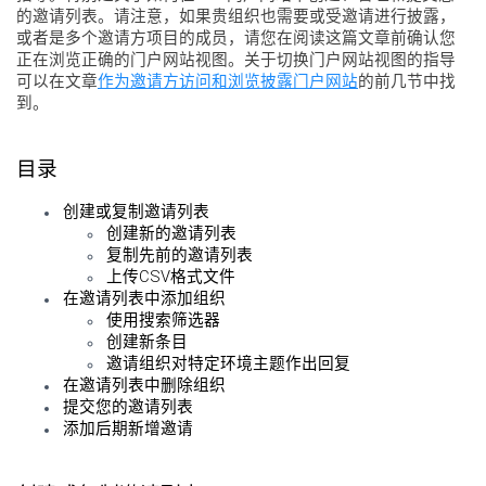
的邀请列表。请注意，如果贵组织也需要或受邀请进行披露，
或者是多个邀请方项目的成员，请您在阅读这篇文章前确认您
正在浏览正确的门户网站视图。关于切换门户网站视图的指导
可以在文章
作为邀请方访问和浏览披露门户网站
的前几节中找
到。
目录
创建或复制邀请列表
创建新的邀请列表
复制先前的邀请列表
上传CSV格式文件
在邀请列表中添加组织
使用搜索筛选器
创建新条目
邀请组织对特定环境主题作出回复
在邀请列表中删除组织
提交您的邀请列表
添加后期新增邀请