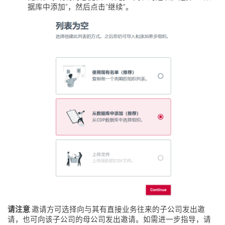
据库中添加”，然后点击“继续”。
请注意
:邀请方可选择向与其有直接业务往来的子公司发出邀
请，也可向该子公司的母公司发出邀请。如需进一步指导，请