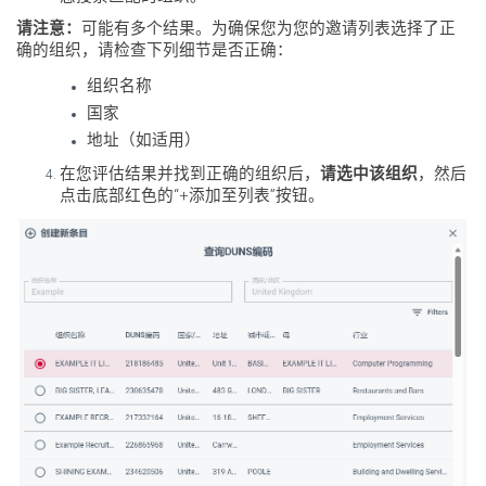
请注意：
可能有多个结果。为确保您为您的邀请列表选择了正
确的组织，请检查下列细节是否正确：
组织名称
国家
地址（如适用）
在您评估结果并找到正确的组织后，
请选中该组织
，然后
点击底部红色的“+添加至列表”按钮。