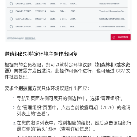
邀请组织对特定环境主题作出回复
根据您的会员权限，您可以就特定环境议题
（如森林和/或水资
源）
向披露方发出邀请。此操作可逐个进行，也可通过 CSV 文
件批量处理。
要求
个别披露方
就具体环境议题作出回应：
导航到页面左侧可展开的侧边栏中，选择“管理组织”。
在“管理组织”页面中，点击当前披露周期（2026）的邀请
列表上的“查看”。
在您的邀请列表中，找到相应的组织，然后点击该组织行
最右侧的“箭头”图标（查看详细信息）。