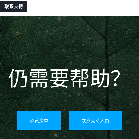
联系支持
仍需要帮助？
浏览文章
联系支持人员