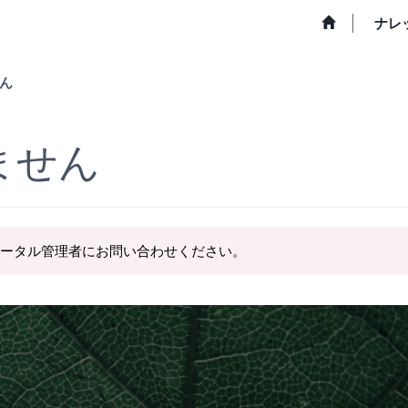
ナレ
ん
ません
ータル管理者にお問い合わせください。