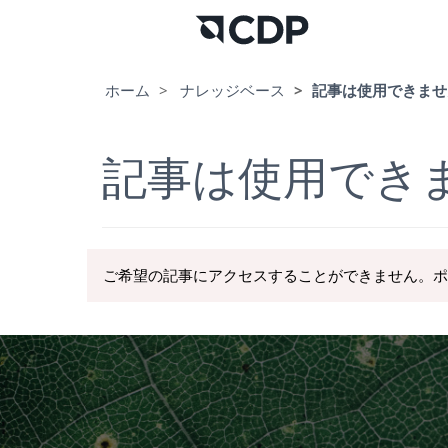
ホーム
ナレッジベース
記事は使用できませ
記事は使用でき
ご希望の記事にアクセスすることができません。ポ