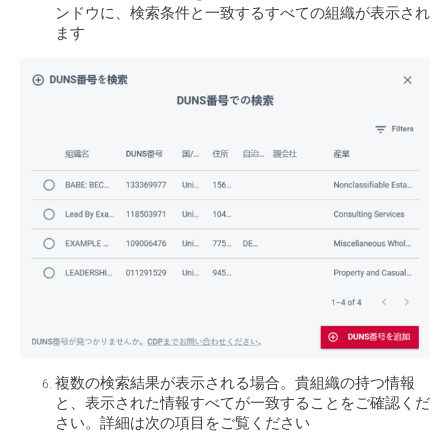
ンドウに、検索条件と一致するすべての組織が表示され
ます
複数の検索結果が表示される場合。貴組織の持つ情報
と、表示された情報すべてが一致することをご確認くだ
さい。詳細は次の項目をご覧ください