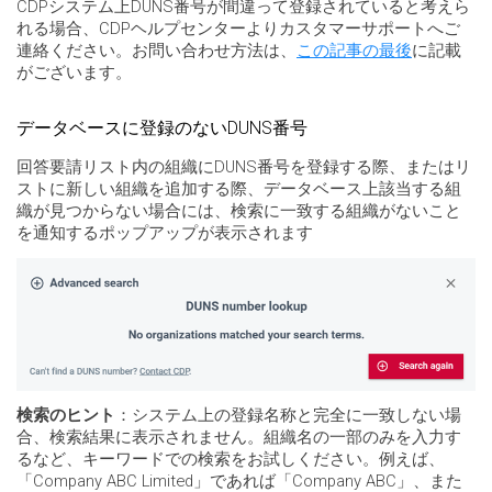
CDPシステム上DUNS番号が間違って登録されていると考えら
れる場合、CDPヘルプセンターよりカスタマーサポートへご
連絡ください。お問い合わせ方法は、
この記事の最後
に記載
がございます。
データベースに登録のないDUNS番号
回答要請リスト内の組織にDUNS番号を登録する際、またはリ
ストに新しい組織を追加する際、データベース上該当する組
織が見つからない場合には、検索に一致する組織がないこと
を通知するポップアップが表示されます
検索のヒント
：システム上の登録名称と完全に一致しない場
合、検索結果に表示されません。組織名の一部のみを入力す
るなど、キーワードでの検索をお試しください。例えば、
「Company ABC Limited」であれば「Company ABC」、また