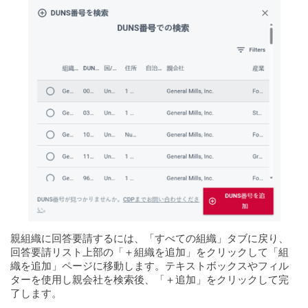
親組織に回答要請するには、「すべての組織」タブに戻り、
回答要請リスト上部の「＋組織を追加」をクリックして「組
織を追加」ページに移動します。テキストボックスやフィル
ターを使用し親会社を検索後、「＋追加」をクリックして完
了します。