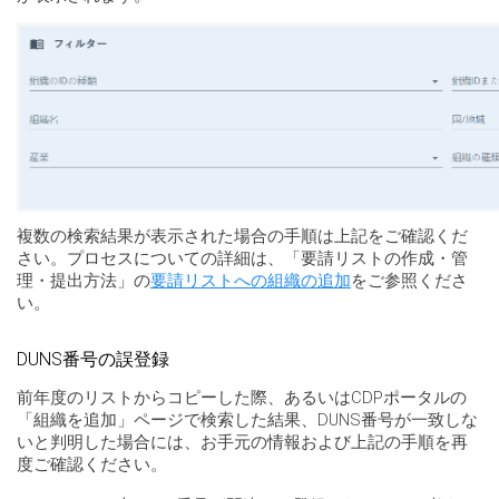
複数の検索結果が表示された場合の手順は上記をご確認くだ
さい。プロセスについての詳細は、「要請リストの作成・管
理・提出方法」の
要請リストへの組織の追加
をご参照くださ
い。
DUNS番号の誤登録
前年度のリストからコピーした際、あるいはCDPポータルの
「組織を追加」ページで検索した結果、DUNS番号が一致しな
いと判明した場合には、お手元の情報および上記の手順を再
度ご確認ください。