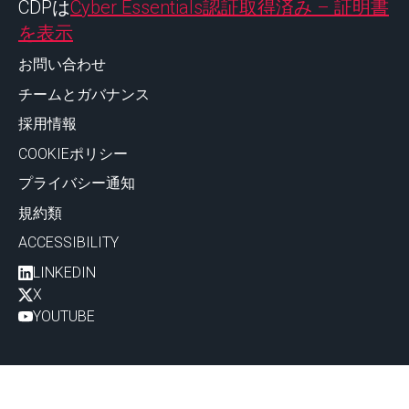
CDPは
Cyber Essentials認証取得済み – 証明書
を表示
お問い合わせ
チームとガバナンス
採用情報
COOKIEポリシー
プライバシー通知
規約類
ACCESSIBILITY
LINKEDIN
X
YOUTUBE