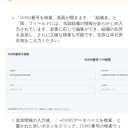
「DUNS番号を検索」画面が開きます。「組織名」と
「国」フィールドには、当該組織の情報があらかじめ入
力されています。必要に応じて編集ができ、組織の住所
を追加し、さらに正確な検索も可能です。住所は本社所
在地をご入力ください。
追加情報の入力後、「→DUNSデータベースを検索」と
書かれた赤いボタンをクリック。DUNS番号の検索ウィ