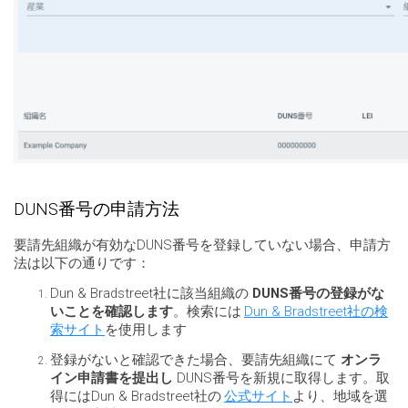
DUNS番号の申請方法
要請先組織が有効なDUNS番号を登録していない場合、申請方
法は以下の通りです：
Dun & Bradstreet社に該当組織の
DUNS番号の登録がな
いことを確認します
。検索には
Dun & Bradstreet社の検
索サイト
を使用します
登録がないと確認できた場合、要請先組織にて
オンラ
イン申請書を提出し
DUNS番号を新規に取得します。取
得にはDun & Bradstreet社の
公式サイト
より、地域を選