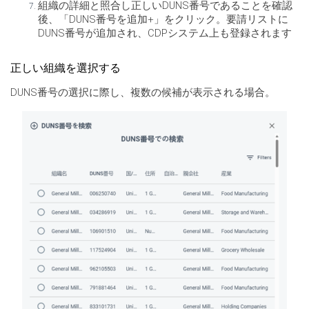
組織の詳細と照合し正しいDUNS番号であることを確認
後、「DUNS番号を追加+」をクリック。要請リストに
DUNS番号が追加され、CDPシステム上も登録されます
正しい組織を選択する
DUNS番号の選択に際し、複数の候補が表示される場合。