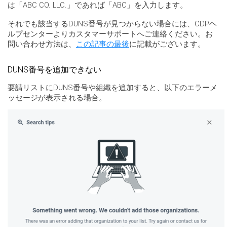
は「ABC CO. LLC.」であれば「ABC」を入力します。
それでも該当するDUNS番号が見つからない場合には、CDPヘ
ルプセンターよりカスタマーサポートへご連絡ください。お
問い合わせ方法は、
この記事の最後
に記載がございます。
DUNS番号を追加できない
要請リストにDUNS番号や組織を追加すると、以下のエラーメ
ッセージが表示される場合。