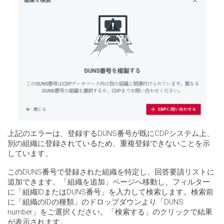
上記のエラーは、登録するDUNS番号が既にCDPシステム上、
別の組織に登録されているため、重複登録できないことを示
しています。
このDUNS番号で登録された組織を特定し、回答要請リストに
追加できます。「組織を追加」ページへ移動し、フィルター
に「組織IDまたはDUNS番号」を入力して検索します。検索前
に「組織のIDの種類」のドロップダウンより「DUNS
number」をご選択ください。「検索する」のクリックで結果
が表示されます。