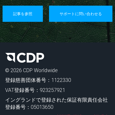
記事を参照
サポートに問い合わせる
© 2026 CDP Worldwide
登録慈善団体番号：1122330
VAT登録番号：923257921
イングランドで登録された保証有限責任会社
登録番号：05013650