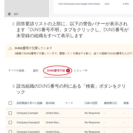
回答要請リストの上部に、以下の警告バナーが表示され
ます「DUNS番号不明」タブをクリックし、DUNS番号が
未登録の組織をすべて表示します
該当組織のDUNS番号の列にある「検索」ボタンをクリ
ック