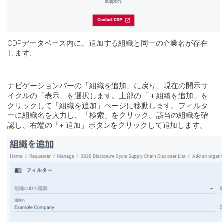
CDPデータベース内に、追加する組織と同一の企業名が存在
します。
ナビゲーションバーの「組織を追加」に戻り、現在の開示サ
イクルの「表示」を選択します。上部の「＋組織を追加」を
クリックして「組織を追加」ページに移動します。フィルタ
ーに組織名を入力し、「検索」をクリック。該当の組織を確
認し、右端の「+ 追加」ボタンをクリックして追加します。