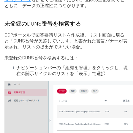
ともに、データの正確性につながります。
未登録のDUNS番号を検索する
CDPポータルで回答要請リストを作成後、リスト画面に戻る
と「DUNS番号が欠落しています」と書かれた警告バナーが表
示され、リストの提出ができない場合。
未登録のDUNS番号を検索するには：
ナビゲーションバーの「組織を管理」をクリックし、現
在の開示サイクルのリストを「表示」で選択