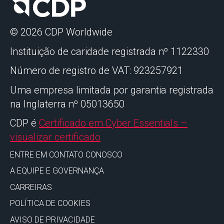
© 2026 CDP Worldwide
Instituição de caridade registrada nº 1122330
Número de registro de VAT: 923257921
Uma empresa limitada por garantia registrada
na Inglaterra nº 05013650
CDP é
Certificado em Cyber Essentials –
visualizar certificado
ENTRE EM CONTATO CONOSCO
A EQUIPE E GOVERNANÇA
CARREIRAS
POLÍTICA DE COOKIES
AVISO DE PRIVACIDADE