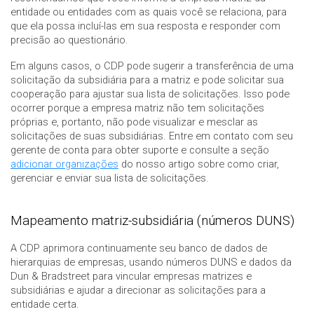
entidade ou entidades com as quais você se relaciona, para
que ela possa incluí-las em sua resposta e responder com
precisão ao questionário.
Em alguns casos, o CDP pode sugerir a transferência de uma
solicitação da subsidiária para a matriz e pode solicitar sua
cooperação para ajustar sua lista de solicitações. Isso pode
ocorrer porque a empresa matriz não tem solicitações
próprias e, portanto, não pode visualizar e mesclar as
solicitações de suas subsidiárias. Entre em contato com seu
gerente de conta para obter suporte e consulte a seção
adicionar organizações
do nosso artigo sobre como criar,
gerenciar e enviar sua lista de solicitações.
Mapeamento matriz-subsidiária (números DUNS)
A CDP aprimora continuamente seu banco de dados de
hierarquias de empresas, usando números DUNS e dados da
Dun & Bradstreet para vincular empresas matrizes e
subsidiárias e ajudar a direcionar as solicitações para a
entidade certa.