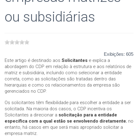
ou subsidiárias
Exibições:
605
Este artigo é destinado aos
Solicitantes
e explica a
abordagem do CDP em relação à estrutura e aos relatórios de
matriz e subsidiária, incluindo como selecionar a entidade
correta, como as solicitações são tratadas dentro das
hierarquias e como os relacionamentos da empresa são
gerenciados no CDP.
Os solicitantes têm flexibilidade para escolher a entidade a ser
solicitada. Na maioria dos casos, o CDP incentiva os
Solicitantes a direcionar a
solicitação para a entidade
específica com a qual estão se envolvendo diretamente
; no
entanto, há casos em que será mais apropriado solicitar a
empresa matriz.