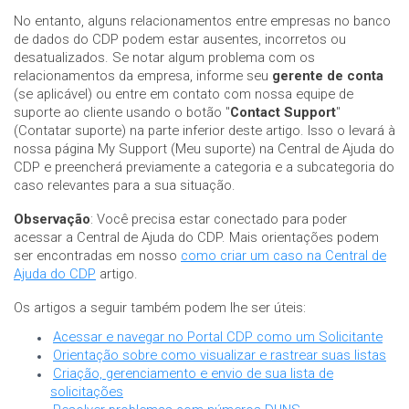
No entanto, alguns relacionamentos entre empresas no banco
de dados do CDP podem estar ausentes, incorretos ou
desatualizados. Se notar algum problema com os
relacionamentos da empresa, informe seu
gerente de conta
(se aplicável) ou entre em contato com nossa equipe de
suporte ao cliente usando o botão "
Contact Support
"
(Contatar suporte) na parte inferior deste artigo. Isso o levará à
nossa página My Support (Meu suporte) na Central de Ajuda do
CDP e preencherá previamente a categoria e a subcategoria do
caso relevantes para a sua situação.
Observação
: Você precisa estar conectado para poder
acessar a Central de Ajuda do CDP. Mais orientações podem
ser encontradas em nosso
como criar um caso na Central de
Ajuda do CDP
artigo.
Os artigos a seguir também podem lhe ser úteis:
Acessar e navegar no Portal CDP como um Solicitante
Orientação sobre como visualizar e rastrear suas listas
Criação, gerenciamento e envio de sua lista de
solicitações