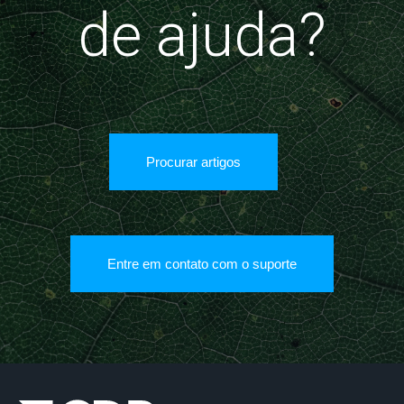
de ajuda?
Procurar artigos
Entre em contato com o suporte